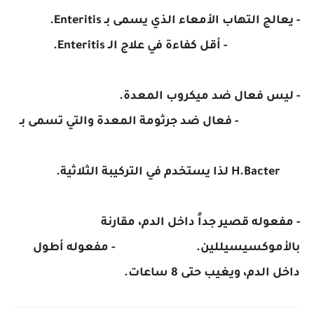
- يعالج التهاب الأمعاء الذي يسمى بـ Enteritis.
- أقل كفاءة في علاج الـ Enteritis.
- ليس فعال ضد ميكروب المعدة.
- فعال ضد جرثومة المعدة والتي تسمى بـ
H.Bacter لذا يستخدم في التركيبة الثلاثية.
- مفعوله قصير جداً داخل الدم، مقارنة
بالأموكسيسيللين. - مفعوله أطول
داخل الدم، ويغيب حتى 8 ساعات.