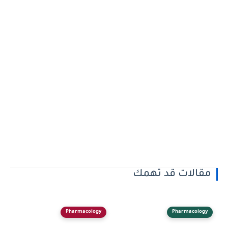
مقالات قد تهمك
Pharmacology
Pharmacology