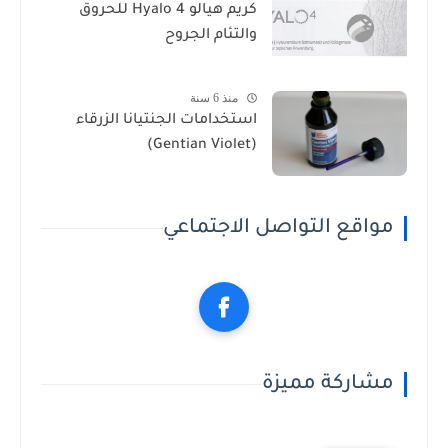
كريم هيالو 4 Hyalo للحروق
والتئام الجروح
منذ 6 سنة
استخدامات الجنتيانا الزرقاء
(Gentian Violet)
مواقع التواصل الاجتماعي
مشاركة مميزة