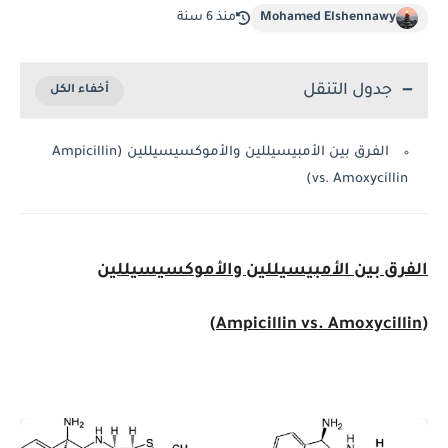
Mohamed Elshennawy
منذ 6 سنة
جدول التنقل
الفرق بين الأمبيسيللين والأموكسيسيللين (Ampicillin
vs. Amoxycillin)
الفرق بين الأمبيسيللين والأموكسيسيللين
(Ampicillin vs. Amoxycillin)