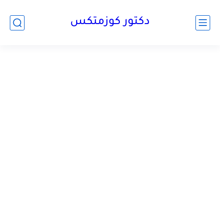
دكتور كوزمتكس