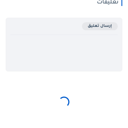
تعليقات
إرسال تعليق