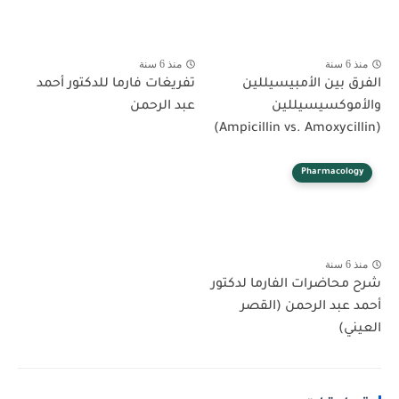
منذ 6 سنة
منذ 6 سنة
الفرق بين الأمبيسيللين
تفريغات فارما للدكتور أحمد
والأموكسيسيللين
عبد الرحمن
(Ampicillin vs. Amoxycillin)
Pharmacology
منذ 6 سنة
شرح محاضرات الفارما لدكتور
أحمد عبد الرحمن (القصر
العيني)