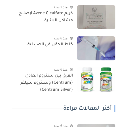
منذ 5 سنة
كريم Avene Cicalfate لإصلاح
مشاكل البشرة
منذ 6 سنة
خلط الحقن في الصيدلية
منذ 6 سنة
الفرق بين سنتروم العادي
(Centrum) وسنتروم سيلفر
(Centrum Silver)
أكثر المقالات قراءة
منذ 6 سنة