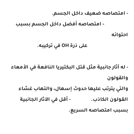
- امتصاصه ضعيف داخل الجسم.
- امتصاصه أفضل داخل الجسم بسبب
احتوائه
على ذرة OH في تركيبه.
- له آثار جانبية مثل قتل البكتيريا النافعة في الأمعاء
والقولون
والتي يترتب عليها حدوث إسهال، والتهاب غشاء
القولون الكاذب. - أقل في الآثار الجانبية
بسبب امتصاصه السريع.