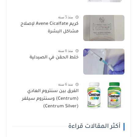
منذ 5 سنة
كريم Avene Cicalfate لإصلاح
مشاكل البشرة
منذ 6 سنة
خلط الحقن في الصيدلية
منذ 6 سنة
الفرق بين سنتروم العادي
(Centrum) وسنتروم سيلفر
(Centrum Silver)
أكثر المقالات قراءة