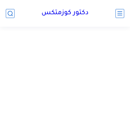
دكتور كوزمتكس