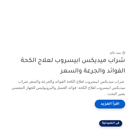
منذ عام
شراب ميديكس ابيسروب لعلاج الكحة
الفوائد والجرعة والسعر
شراب ميديكس ابيسروب لعلاج الكحة الفوائد والجرعة والسعر شراب
ميديكس ابيسروب لعلاج الكحة: فوائد العسل والبروبوليس للجهاز التنفسي
يعتبر البحث ...
فى الصيدلية