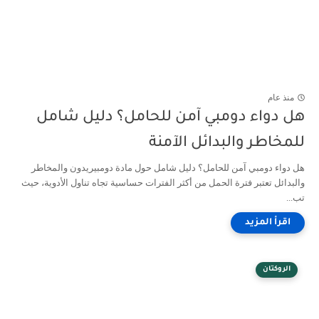
منذ عام
هل دواء دومبي آمن للحامل؟ دليل شامل
للمخاطر والبدائل الآمنة
هل دواء دومبي آمن للحامل؟ دليل شامل حول مادة دومبيريدون والمخاطر
والبدائل تعتبر فترة الحمل من أكثر الفترات حساسية تجاه تناول الأدوية، حيث
تب...
الروكتان