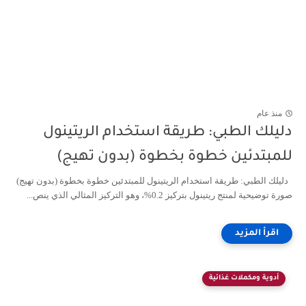
منذ عام
دليلك الطبي: طريقة استخدام الريتينول
للمبتدئين خطوة بخطوة (بدون تهيج)
دليلك الطبي: طريقة استخدام الريتينول للمبتدئين خطوة بخطوة (بدون تهيج)
صورة توضيحية لمنتج ريتينول بتركيز 0.2%، وهو التركيز المثالي الذي ينص...
أدوية ومكملات غذائية