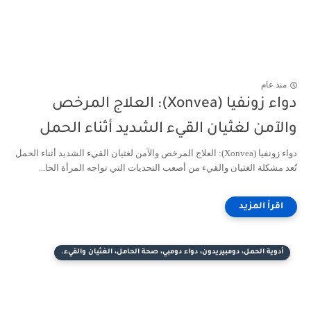
منذ عام
دواء زونفيا (Xonvea): العلاج المرخص
والآمن لغثيان القيء الشديد أثناء الحمل
دواء زونفيا (Xonvea): العلاج المرخص والآمن لغثيان القيء الشديد أثناء الحمل
تُعد مشكلة الغثيان والقيء من أصعب التحديات التي تواجه المرأة الحا...
أدوية الحمل، دومبيريدون، دواء دومبي، صحة الحامل، الغثيان والقيء.