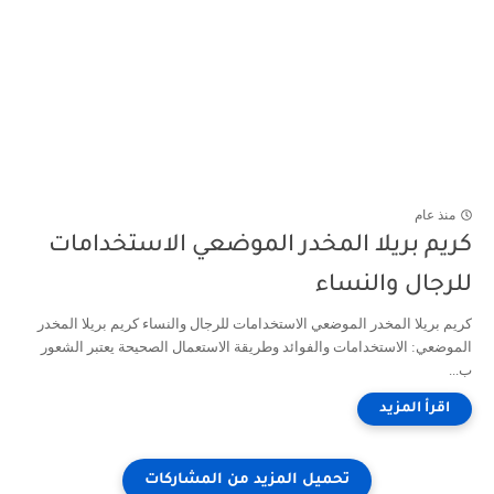
منذ عام
كريم بريلا المخدر الموضعي الاستخدامات
للرجال والنساء
كريم بريلا المخدر الموضعي الاستخدامات للرجال والنساء كريم بريلا المخدر
الموضعي: الاستخدامات والفوائد وطريقة الاستعمال الصحيحة يعتبر الشعور
ب...