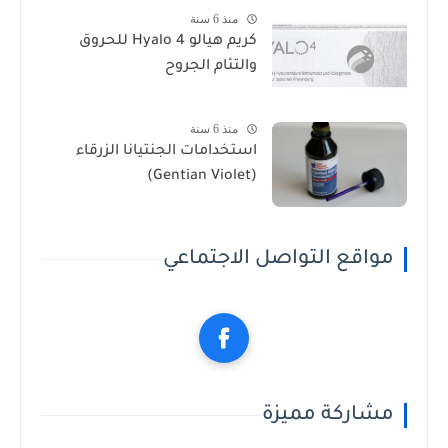
منذ 6 سنة
كريم هيالو 4 Hyalo للحروق
والتئام الجروح
منذ 6 سنة
استخدامات الجنتيانا الزرقاء
(Gentian Violet)
مواقع التواصل الاجتماعي
مشاركة مميزة