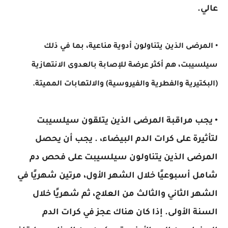
عالي.
• المرضى الذين يتناولون أدوية مناعية، بما في ذلك
سيلسيبت، هم أكثر عرضة للإصابة بالعدوى الانتهازية
(البكتيرية والفطرية والفيروسية) والالتهابات المميتة.
• يجب مراقبة المرضى الذين يتلقون سيلسيبت
لتأثيرة على كرات الدم البيضاء، . يجب أن يحصل
المرضى الذين يتناولون سيلسيبت على فحص دم
شامل أسبوعيًا خلال الشهر الأول، مرتين شهريًا في
الشهر الثاني والثالث من العلاج، ثم شهريًا خلال
السنة الأولى. إذا كان هناك عجز في كرات الدم