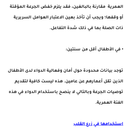
العمرية مقارنة بالبالغين، فقد يلزم خفض الجرعة المؤقتة
أو وقفها؛ ويجب أن تأخذ بعين الاعتبار العوامل السريرية
ذات الصلة بما في ذلك شدة التفاعل.
• في الأطفال أقل من سنتين:
توجد بيانات محدودة حول أمان وفعالية الدواء لدى الأطفال
الذين تقل أعمارهم عن عامين. هذه ليست كافية لتقديم
توصيات الجرعة وبالتالي لا ينصح باستخدام الدواء في هذه
الفئة العمرية.
استخدامها في زرع القلب