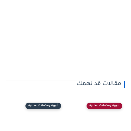
مقالات قد تهمك
أدوية ومكملات غذائية
أدوية ومكملات غذائية