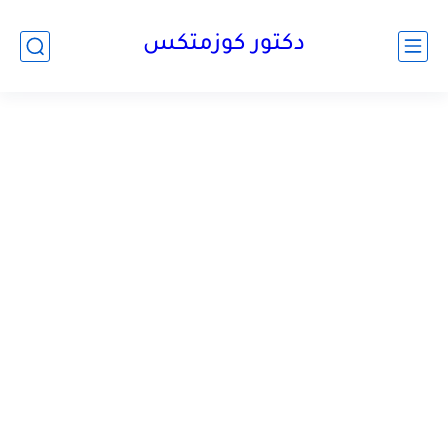
دكتور كوزمتكس