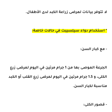
لا تتوفر بيانات لمرضى زراعة الكبد لدى الأطفال.
* استخدام دواء سيلسيبت في حالات خاصة:
- مع كبار السن:
الجرعة الموصى بها من 1 جرام مرتين في اليوم لمرضى زرع
الكلى، و 1.5 جرام مرتين في اليوم لمرضى زرع القلب أو الكبد
مناسبة لكبار السن.
- قصور الكلى: