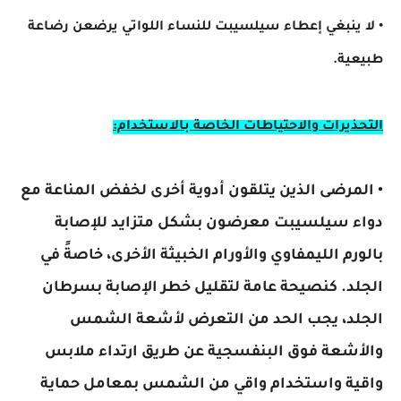
• لا ينبغي إعطاء سيلسيبت للنساء اللواتي يرضعن رضاعة
طبيعية.
التحذيرات والاحتياطات الخاصة بالاستخدام:
• المرضى الذين يتلقون أدوية أخرى لخفض المناعة مع
دواء سيلسيبت معرضون بشكل متزايد للإصابة
بالورم الليمفاوي والأورام الخبيثة الأخرى، خاصةً في
الجلد. كنصيحة عامة لتقليل خطر الإصابة بسرطان
الجلد، يجب الحد من التعرض لأشعة الشمس
والأشعة فوق البنفسجية عن طريق ارتداء ملابس
واقية واستخدام واقي من الشمس بمعامل حماية