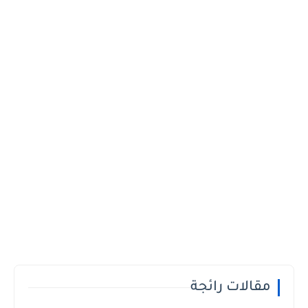
مقالات رائجة