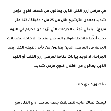
في مرضى زرع الكلى الذين يعانون من ضعف كلوي مزمن
شديد (معدل الترشيح أقل من 25 مل / دقيقة / 1.73 متر
مربع)، ينبغي تجنب الجرعات التي تزيد عن 1 جرام في اليوم.
يجب أيضًا ملاحظة هؤلاء المرضى بعناية. لا حاجة لتعديلات
الجرعة في المرضى الذين يعانون من تأخر وظيفة الكلى بعد
الجراحة. لا توجد بيانات متاحة لمرضى زرع القلب أو الكبد
الذين يعانون من اختلال كلوي مزمن شديد.
- قصور كبدي حاد:
ليست هناك حاجة لتعديلات جرعة لمرضى زرع الكلى مع