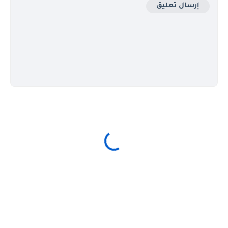
إرسال تعليق