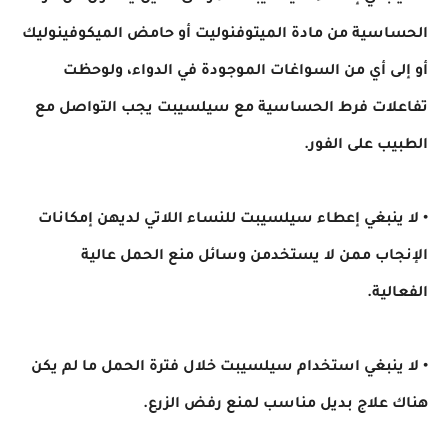
الحساسية من مادة الميتوفنوليت أو حامض الميكوفينوليك
أو إلى أي من السواغات الموجودة في الدواء، ولوحظت
تفاعلات فرط الحساسية مع سيلسيبت يجب التواصل مع
الطبيب على الفور.
• لا ينبغي إعطاء سيلسيبت للنساء اللاتي لديهن إمكانات
الإنجاب ممن لا يستخدمن وسائل منع الحمل عالية
الفعالية.
• لا ينبغي استخدام سيلسيبت خلال فترة الحمل ما لم يكن
هناك علاج بديل مناسب لمنع رفض الزرع.