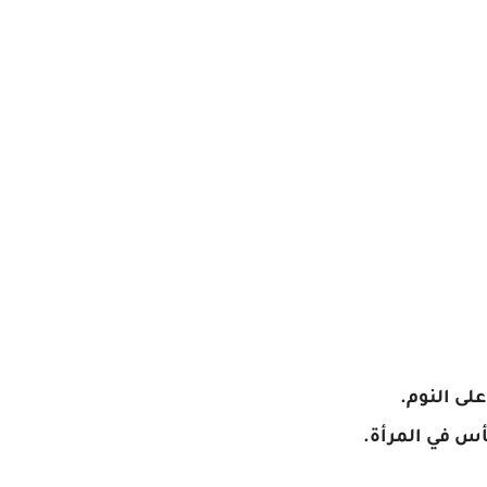
لى النوم.
أس في المرأة.