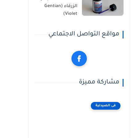
الزرقاء (Gentian
Violet)
مواقع التواصل الاجتماعي
مشاركة مميزة
فى الصيدلية