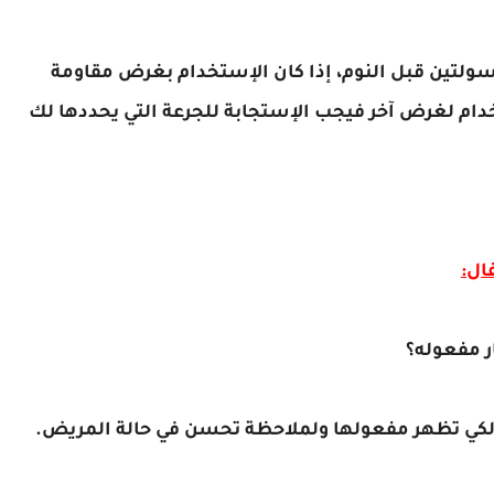
سولتين قبل النوم، إذا كان الإستخدام بغرض مقاومة
ستخدام لغرض آخر فيجب الإستجابة للجرعة التي يحددها لك
ال:
ر مفعوله؟