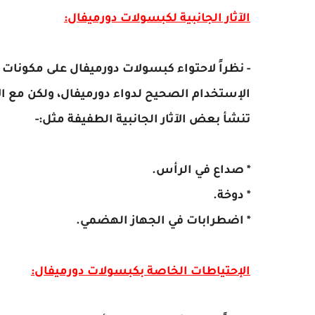
الآثار الجانبية لكبسولات دورميفال:
- نظراً لاحتواء كبسولات دورميفال على مكونات ط
الإستخدام الصحيح لدواء دورميفال، ولكن مع 
تنشأ بعض الآثار الجانبية الطفيفة مثل:-
* صداع في الرأس.
* دوخة.
*
اضطرابات في الجهاز الهضمي.
الإحتياطات الخاصة بكبسولات دورميفال: