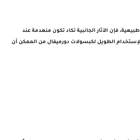
بيعية، فإن الآثار الجانبية تكاد تكون منعدمة عند
الإستخدام الطويل لكبسولات دورميفال من الممكن أن