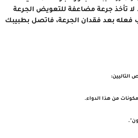
 لا تأخذ جرعة مضاعفة للتعويض الجرعة
جب فعله بعد فقدان الجرعة، فاتصل بطبيبك
 التاليين:
ن".