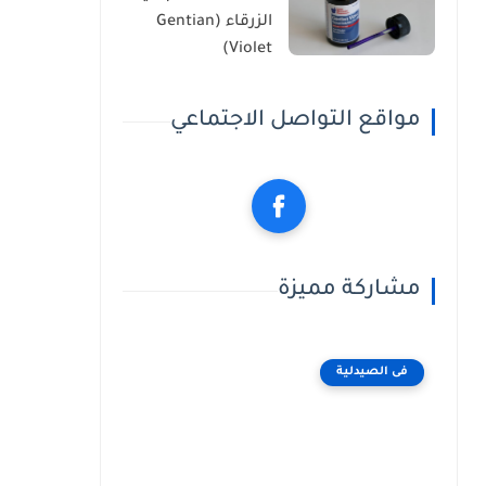
الزرقاء (Gentian
Violet)
مواقع التواصل الاجتماعي
مشاركة مميزة
فى الصيدلية