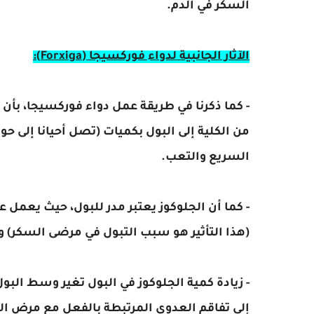
السكر في الدم.
الآثار الجانبية لدواء فوركسيجا (Forxiga):
السريع والتعب.
- كما أن الجلوكوز يعتبر مدر للبول، حيث يعمل ع
(هذا التأثير هو سبب التبول في مرضى السكر) و
- زيادة كمية الجلوكوز في البول تغير وسط البو
إلى تفاقم العدوى المرتبطة بالفعل مع مرض ال