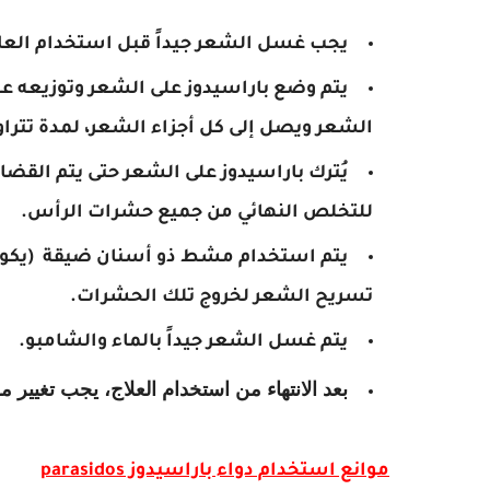
يجب غسل الشعر جيداً قبل استخدام العل
يتم وضع باراسيدوز على الشعر وتوزيعه على
الشعر ويصل إلى كل أجزاء الشعر، لمدة تترا
للتخلص النهائي من جميع حشرات الرأس.
يتم استخدام مشط ذو أسنان ضيقة (يكون
تسريح الشعر لخروج تلك الحشرات.
يتم غسل الشعر جيداً بالماء والشامبو.
بعد الانتهاء من استخدام العلاج، يجب تغيير
موانع استخدام دواء باراسيدوز
parasidos