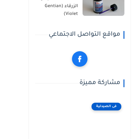
الزرقاء (Gentian
Violet)
مواقع التواصل الاجتماعي
مشاركة مميزة
فى الصيدلية