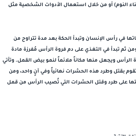
اء النوم) أو من خلال استعمال الأدوات الشخصية مثل
تها في رأس الإنسان وتبدأ الحكة بعد مدة تتراوح من
من ثم تبدأ في التغذي على دم فروة الرأس مُفرزة مادة
 الرأس ويجعل منها مكاناً ملائماً لنمو بيض القمل. وتأتي
قوم بقتل وطرد هذه الحشرات نهائياً وفي آنٍ واحد، ومن
ليتها على طرد وقتل الحشرات التي تُصيب الرأس من قمل