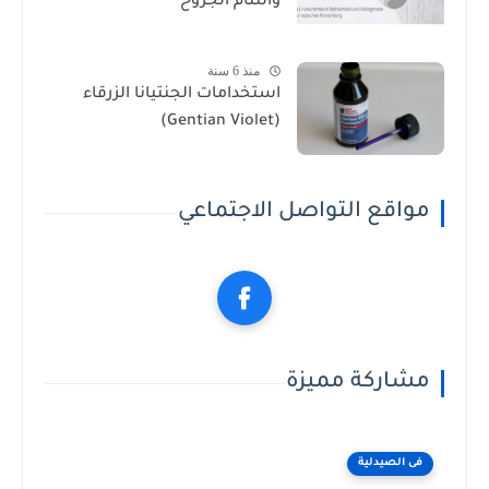
والتئام الجروح
منذ 6 سنة
استخدامات الجنتيانا الزرقاء
(Gentian Violet)
مواقع التواصل الاجتماعي
مشاركة مميزة
فى الصيدلية