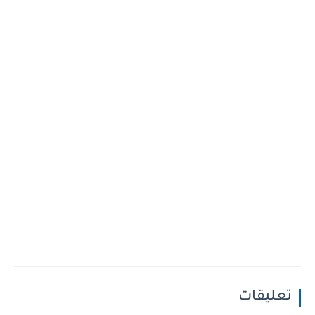
تعليقات