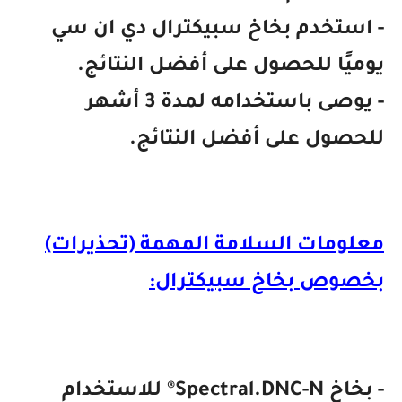
- استخدم بخاخ سبيكترال دي ان سي
يوميًا للحصول على أفضل النتائج.
- يوصى باستخدامه لمدة 3 أشهر
للحصول على أفضل النتائج.
معلومات السلامة المهمة (تحذيرات)
بخصوص بخاخ سبيكترال:
- بخاخ Spectral.DNC-N® للاستخدام