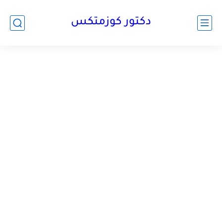
دكتور كوزمتكس