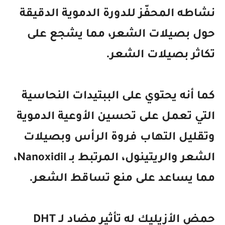
نشاطه المحفّز للدورة الدموية الدقيقة
حول بصيلات الشعر، مما يشجع على
تكاثر بصيلات الشعر.
كما أنه يحتوي على الببتيدات النحاسية
التي تعمل على تحسين الأوعية الدموية
وتقليل التهاب فروة الرأس وبصيلات
الشعر والريتينول، المرتبط بـ Nanoxidil،
مما يساعد على منع تساقط الشعر.
حمض الأزيليك له تأثير مضاد لـ DHT