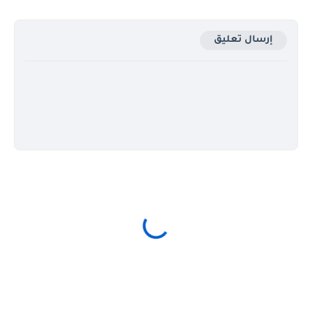
إرسال تعليق