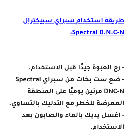
طريقة استخدام سبراي سبيكترال
Spectral D.N.C-N:
- رج العبوة جيدًا قبل الاستخدام.
- ضع ست بخات من سبراي Spectral
DNC-N مرتين يوميًا على المنطقة
المعرضة للخطر مع التدليك بالتساوي.
- اغسل يديك بالماء والصابون بعد
الاستخدام.