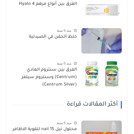
الفرق بين أنواع مرهم Hyalo 4
منذ 6 سنة
خلط الحقن في الصيدلية
منذ 6 سنة
الفرق بين سنتروم العادي
(Centrum) وسنتروم سيلفر
(Centrum Silver)
أكثر المقالات قراءة
منذ 6 سنة
محلول نيل nail 15 لتقوية الاظافر