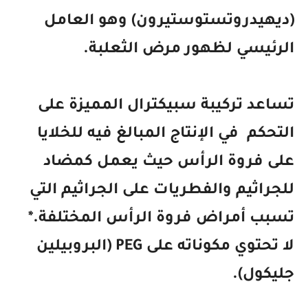
(ديهيدروتستوستيرون) وهو العامل
الرئيسي لظهور مرض الثعلبة.
تساعد تركيبة سبيكترال المميزة على
التحكم في الإنتاج المبالغ فيه للخلايا
على فروة الرأس حيث يعمل كمضاد
للجراثيم والفطريات على الجراثيم التي
تسبب أمراض فروة الرأس المختلفة.
*
لا تحتوي مكوناته على PEG (البروبيلين
جليكول).