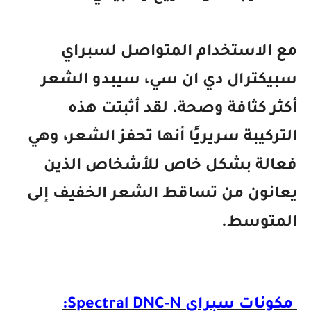
مع الاستخدام المتواصل لسبراي
سبيكترال دي ان سي، سيبدو الشعر
أكثر كثافة وصحة. لقد أثبتت هذه
التركيبة سريريًا أنها تحفز الشعر، وهي
فعالة بشكل خاص للأشخاص الذين
يعانون من تساقط الشعر الخفيف إلى
المتوسط.
مكونات سبراي Spectral DNC-N: