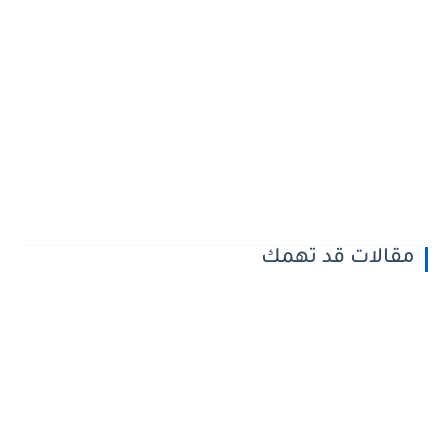
مقالات قد تهمك