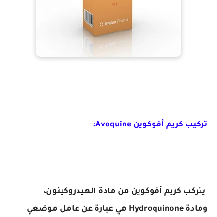
تركيب كريم أفوكوين Avoquine:
يتركب كريم أفوكوين من مادة الهيدروكينون،
ومادة
Hydroquinone هي عبارة عن عامل موضعي