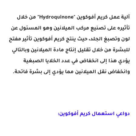
آلية عمل كريم أفوكوين "Hydroquinone" من خلال
تأثيره على تصنيع مركب الميلانين وهو المسئول عن
لون وتصبغ الجلد، حيث ينتج كريم أفوكوين تأثير مفتح
للبشرة من خلال تقليل إنتاج مادة الميلانين وبالتالي
يؤدي هذا إلى انخفاض في عدد الخلايا الصبغية
وانخفاض نقل الميلانين مما يؤدي إلى بشرة فاتحة.
دواعي استعمال كريم أفوكوين: