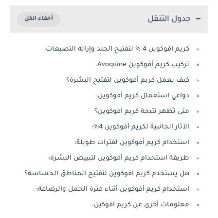
جدول التنقل
كريم افوكوين 4 % لتفتيح الجلد وإزالة التصبغات
تركيب كريم أفوكوين Avoquine:
كيف يعمل كريم أفوكوين لتفتيح البشرة؟
دواعي استعمال كريم أفوكوين:
متى تظهر نتيجة كريم افوكوين؟
الآثار الجانبية لكريم أفوكوين 4%:
استخدام كريم أفوكوين لفترات طويلة:
طريقة استخدام كريم أفوكوين لتبييض البشرة:
هل يستخدم كريم افوكوين لتفتيح المناطق الحساسة؟
استخدام كريم أفوكوين أثناء فترة الحمل والرضاعة:
معلومات أخرى عن كريم افوكين: