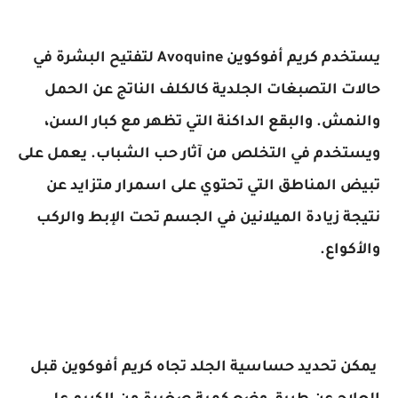
يستخدم كريم أفوكوين Avoquine لتفتيح البشرة في
حالات التصبغات الجلدية كالكلف الناتج عن الحمل
والنمش. والبقع الداكنة التي تظهر مع كبار السن،
ويستخدم في التخلص من آثار حب الشباب. يعمل على
تبيض المناطق التي تحتوي على اسمرار متزايد عن
نتيجة زيادة الميلانين في الجسم تحت الإبط والركب
والأكواع.
يمكن تحديد حساسية الجلد تجاه كريم أفوكوين قبل