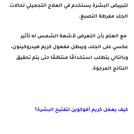
لتبييض البشرة يستخدم في العلاج التجميلي لحالات
الجلد مفرطة التصبغ.
مع العلم بأن التعرض لأشعة الشمس له تأثير
عكسي على الجلد، ويبطل مفعول كريم هيدروكينون،
وبالتالي يتطلب استخدامًا منتظمًا حتى يتم تحقيق
النتائج المرجوة.
كيف يعمل كريم أفوكوين لتفتيح البشرة؟