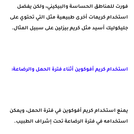
فورت للمناطق الحساسة والبيكيني، ولكن يفضل
استخدام كريمات أخرى طبيعية مثل التي تحتوي على
جليكوليك أسيد مثل كريم بيزلين على سبيل المثال.
استخدام كريم أفوكوين أثناء فترة الحمل والرضاعة:
يمنع استخدام كريم أفوكوين في فترة الحمل، ويمكن
استخدامه في فترة الرضاعة تحت إشراف الطبيب.