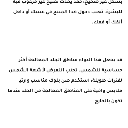
بشكل غير صحيح، فقد يحدث تفتيح غير مرغوب فيه
للبشرة. تجنب دخول هذا المنتج في عينيك أو داخل
أنفك أو فمك.
قد يجعل هذا الدواء مناطق الجلد المعالجة أكثر
حساسية للشمس. تجنب التعرض لأشعة الشمس
لفترات طويلة، استخدم صن بلوك مناسب وارتدِ
ملابس واقية على المناطق المعالجة من الجلد عندما
تكون بالخارج.