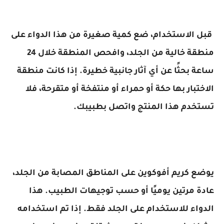
قبل الاستخدام، ضع كمية صغيرة من هذا الدواء على
منطقة خالية من الجلد، وافحص المنطقة خلال 24
ساعة بحثًا عن أي آثار جانبية خطيرة. إذا كانت منطقة
الاختبار بها حكة أو حمراء أو منتفخة أو متقرحة، فلا
تستخدم هذا المنتج واتصل بطبيبك.
يوضع كريم أفوكوين على المناطق المصابة من الجلد،
عادة مرتين يوميًا أو حسب توجيهات الطبيب. هذا
الدواء للاستخدام على الجلد فقط. إذا تم استخدامه