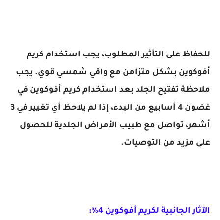
للحفاظ على التأثير المطلوب، يجب استخدام كريم
أفوكوين بشكل متزامن مع واقي شمسي قوي. يجب
ملاحظة تفتيح الجلد بعد استخدام كريم أفوكوين في
غضون 4 أسابيع من البدء، إذا لم يلاحظ أي تغيير في 3
أشهر، تواصل مع طبيب الأمراض الجلدية للحصول
على مزيد من التوصيات.
الآثار الجانبية لكريم أفوكوين 4%: