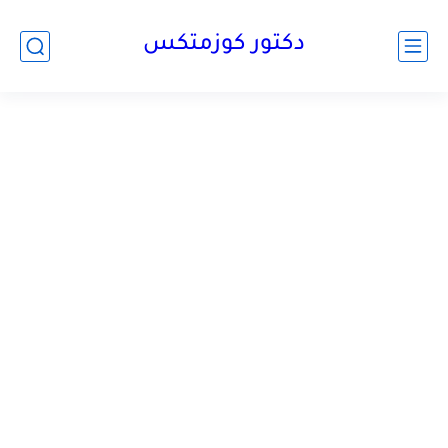
دكتور كوزمتكس