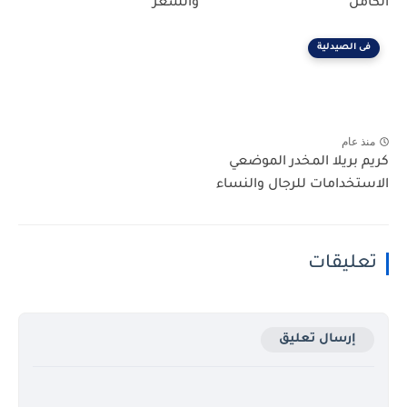
الكامل
والسعر
فى الصيدلية
منذ عام
كريم بريلا المخدر الموضعي
الاستخدامات للرجال والنساء
تعليقات
إرسال تعليق