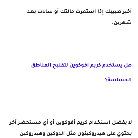
أخبر طبيبك إذا استمرت حالتك أو ساءت بعد
شهرين.
هل يستخدم كريم افوكوين لتفتيح المناطق
الحساسة؟
لا يفضل استخدام كريم أفوكوين أو أي مستحضر آخر
يحتوي على هيدروكينون مثل الدوكين وهيدروكين