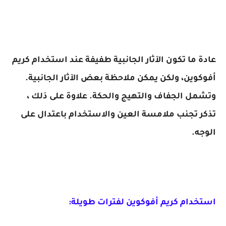
عادة ما تكون الآثار الجانبية طفيفة عند استخدام كريم
أفوكوين، ولكن يمكن ملاحظة بعض الآثار الجانبية.
وتشمل الجفاف والتهيج والحكة. علاوة على ذلك ،
تذكر تجنب ملامسة العين والاستخدام باعتدال على
الوجه.
استخدام كريم أفوكوين لفترات طويلة: