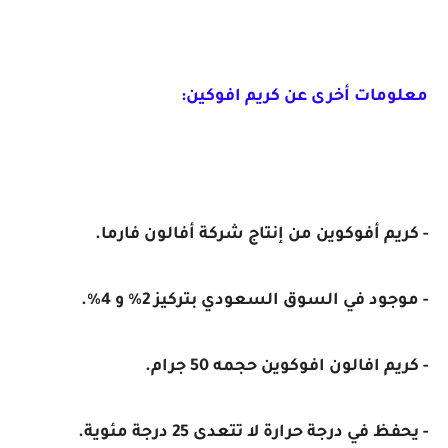
معلومات أخرى عن كريم افوكين:
- كريم أفوكوين من إنتاج شركة أفالون فارما.
- موجود في السوق السعودي بتركيز 2% و 4%.
- كريم افالون افوكوين حجمه 50 جرام.
- يحفظ في درجة حرارة لا تتعدى 25 درجة مئوية.