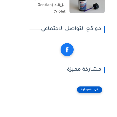
الزرقاء (Gentian
Violet)
مواقع التواصل الاجتماعي
مشاركة مميزة
فى الصيدلية