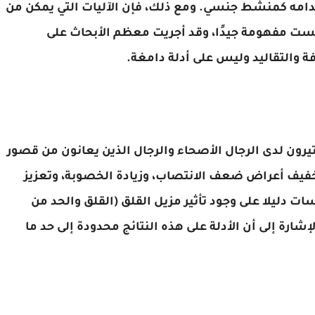
مه كمنشط جنسي. ومع ذلك، فإن الآليات التي يمكن من
ست مفهومة جيدًا، وقد أجريت معظم الأبحاث على
فة والتقاليد وليس على أدلة دامغة.
رون لدى الرجال الأصحاء والرجال الذين يعانون من قصور
خفيف أعراض ضعف الانتصاب، وزيادة الخصوبة، وتعزيز
ت دليلا على وجود تأثير مزيل القلق (القلق والحد من
نغكات علي. تجدر الإشارة إلى أن الأدلة على هذه النتائج محدودة إلى حد ما