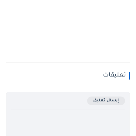
تعليقات
إرسال تعليق