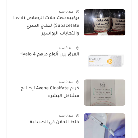
منذ 6 سنة
تركيبة تحت خلات الرصاص (Lead
Subacetate) لعلاج الشرخ
والتهابات البواسير
منذ 5 سنة
الفرق بين أنواع مرهم Hyalo 4
منذ 5 سنة
كريم Avene Cicalfate لإصلاح
مشاكل البشرة
منذ 6 سنة
خلط الحقن في الصيدلية