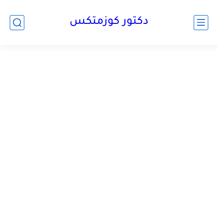
دكتور كوزمتكس