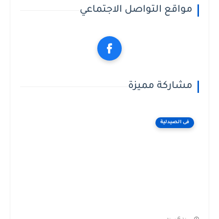
مواقع التواصل الاجتماعي
مشاركة مميزة
فى الصيدلية
منذ 6 سنة