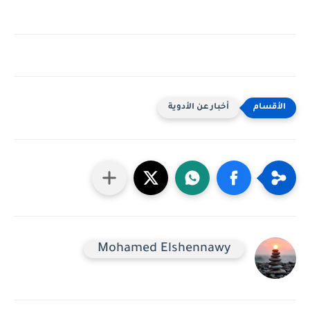
أخبار عن الأدوية
Mohamed Elshennawy