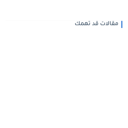
مقالات قد تهمك