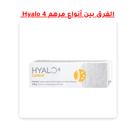
الفرق بين أنواع مرهم Hyalo 4