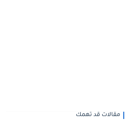
مقالات قد تهمك