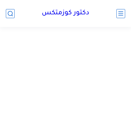
دكتور كوزمتكس