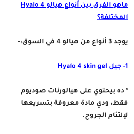
ماهو الفرق بين أنواع هيالو Hyalo 4
المختلفة؟
يوجد 3 أنواع من هيالو 4 في السوق:-
1- جيل Hyalo 4 skin gel
* ده بيحتوي على هيالورنات صوديوم
فقط، ودي مادة معروفة بتسريعها
لإلتئام الجروح.