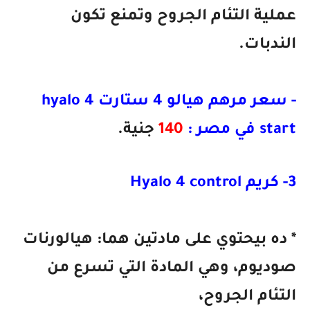
عملية التئام الجروح وتمنع تكون
الندبات.
- سعر مرهم هيالو 4 ستارت hyalo 4
start في مصر :
140
جنية.
3- كريم Hyalo 4 control
* ده بيحتوي على مادتين هما: هيالورنات
صوديوم، وهي المادة التي تسرع من
التئام الجروح،