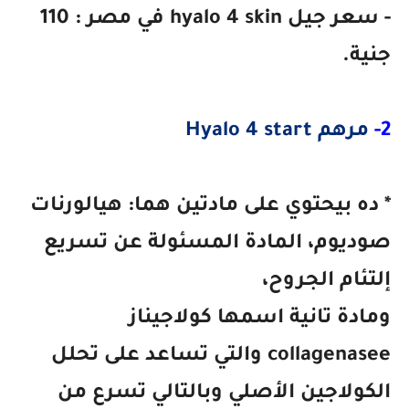
- سعر جيل hyalo 4 skin في مصر : 110
جنية.
2-
مرهم Hyalo 4 start
* ده بيحتوي على مادتين هما: هيالورنات
صوديوم، المادة المسئولة عن تسريع
إلتئام الجروح،
ومادة تانية اسمها كولاجيناز
collagenasee والتي تساعد على تحلل
الكولاجين الأصلي وبالتالي تسرع من