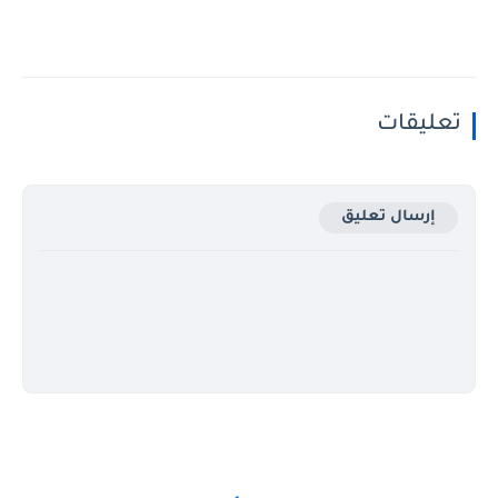
تعليقات
إرسال تعليق