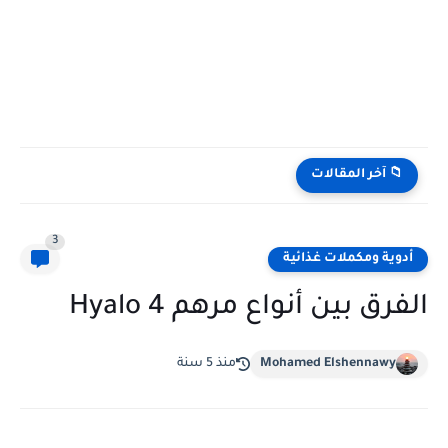
📁 آخر المقالات
3
أدوية ومكملات غذائية
الفرق بين أنواع مرهم Hyalo 4
Mohamed Elshennawy
منذ 5 سنة