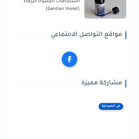
استخدامات الجنتيانا الزرقاء
(Gentian Violet)
مواقع التواصل الاجتماعي
مشاركة مميزة
فى الصيدلية