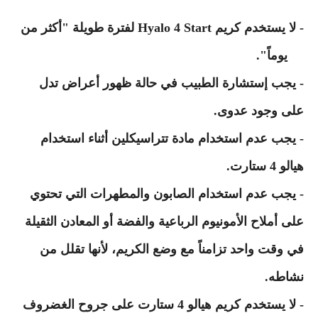
- لا يستخدم كريم Hyalo 4 Start لفترة طويلة "أكثر من
30 يوماً".
- يجب إستشارة الطبيب في حالة ظهور أعراض تدل
على وجود عدوى.
- يجب عدم استخدام مادة تتراسيكلين أثناء استخدام
هيالو 4 ستارت.
- يجب عدم استخدام الصابون والمطهرات التي تحتوي
على أملاح الأمونيوم الرباعية والفضة أو المعادن الثقيلة
في وقت واحد تزامناً مع وضع الكريم، لأنها تقلل من
نشاطه.
- لا يستخدم كريم هيالو 4 ستارت على جروح الغضروف