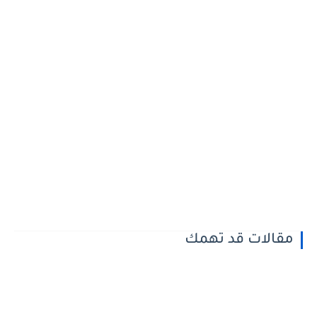
مقالات قد تهمك