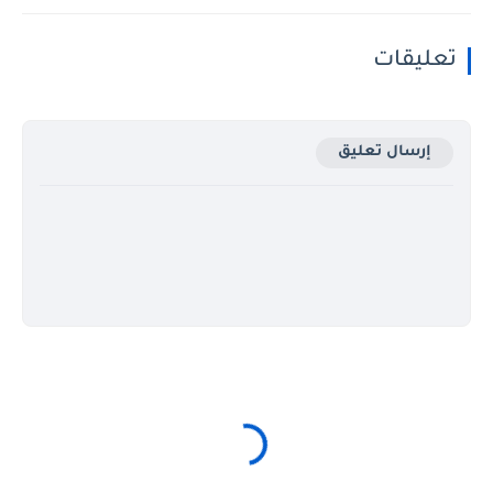
تعليقات
إرسال تعليق