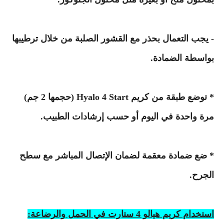
- يجب التعمال بحذر مع القشور الصلبة من خلال ترطيبها
بواسطة الضمادة.
* توضع طبقة من كريم Hyalo 4 Start (حجمها 2 جم)
مرة واحدة في اليوم أو حسب إرشادات الطبيب.
* ضع ضمادة معقمة لضمان الإتصال المباشر مع سطح
الجرح.
استخدام كريم هيالو 4 ستارت في الحمل والرضاعة: