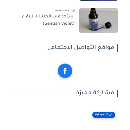
منذ 6 سنة
استخدامات الجنتيانا الزرقاء
(Gentian Violet)
مواقع التواصل الاجتماعي
مشاركة مميزة
فى الصيدلية