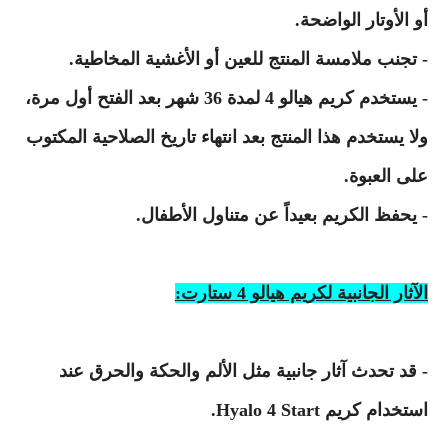
أو الأوتار الواضحة.
- تجنب ملامسة المنتج للعين أو الأغشية المخاطية.
- يستخدم كريم هيالو 4 لمدة 36 شهر بعد الفتح أول مرة،
ولا يستخدم هذا المنتج بعد انتهاء تاريخ الصلاحية المكتوب
على العبوة.
- يحفظ الكريم بعيداً عن متناول الأطفال.
الآثار الجانبية لكريم هيالو 4 ستارت:
- قد تحدث آثار جانبية مثل الألم والحكة والحرق عند
استخدام كريم Hyalo 4 Start.