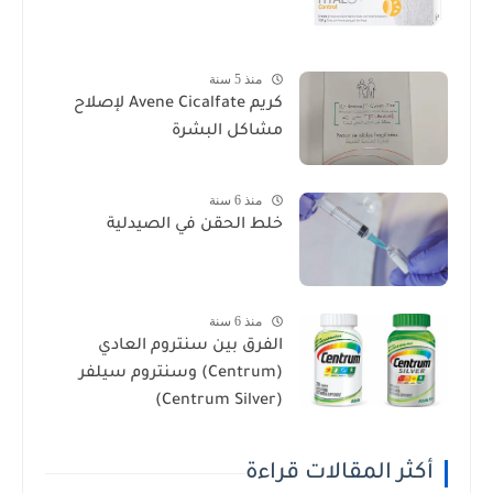
منذ 5 سنة
كريم Avene Cicalfate لإصلاح
مشاكل البشرة
منذ 6 سنة
خلط الحقن في الصيدلية
منذ 6 سنة
الفرق بين سنتروم العادي
(Centrum) وسنتروم سيلفر
(Centrum Silver)
أكثر المقالات قراءة