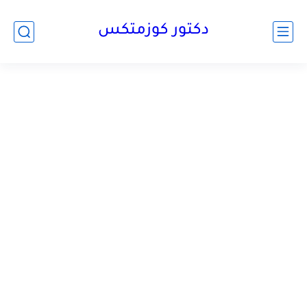
دكتور كوزمتكس