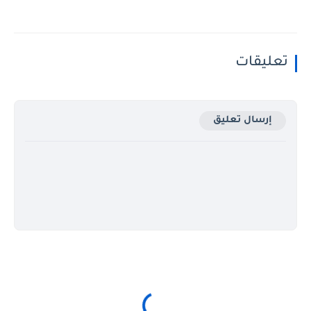
يقات
إرسال تعليق