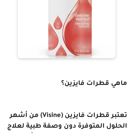
ي قطرات فايزين؟
تعتبر قطرات فايزين (Visine) من أشهر
ول المتوفرة دون وصفة طبية لعلاج