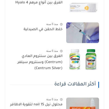
الفرق بين أنواع مرهم Hyalo 4
منذ 6 سنة
خلط الحقن في الصيدلية
منذ 6 سنة
الفرق بين سنتروم العادي
(Centrum) وسنتروم سيلفر
(Centrum Silver)
كثر المقالات قراءة
منذ 6 سنة
محلول نيل nail 15 لتقوية الاظافر