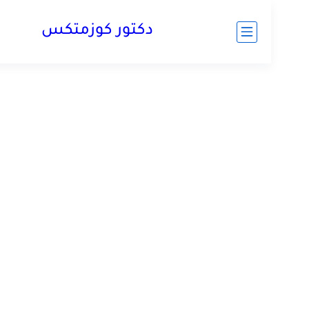
دكتور كوزمتكس