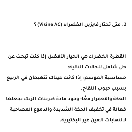
ة الخضراء هي الخيار الأفضل إذا كنت تبحث عن
مل للحالات التالية:
ة الموسم: إذا كانت عيناك تتهيجان في الربيع
 حبوب اللقاح.
 والاحمرار معًا: وجود مادة كبريتات الزنك يجعلها
ة في تخفيف الحكة الشديدة والدموع المصاحبة
ابات العين غير البكتيرية.