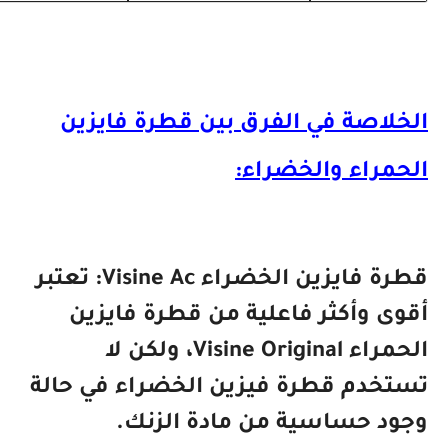
اصة في الفرق بين قطرة فايزين
راء والخضراء:
قطرة فايزين الخضراء Visine Ac: تعتبر
 وأكثر فاعلية من قطرة فايزين
الحمراء Visine Original، ولكن لا
خدم قطرة فيزين الخضراء في حالة
د حساسية من مادة الزنك.