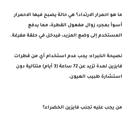
 احمرار الارتداد؟ هي حالة يصبح فيها الاحمرار
بمجرد زوال مفعول القطرة، مما يدفع
خدم إلى وضع المزيد، فيدخل في حلقة مفرغة.
ة الخبراء: يجب عدم استخدام أي من قطرات
فايزين لمدة تزيد عن 72 ساعة (3 أيام) متتالية دون
ارة طبيب العيون.
ب عليه تجنب فايزين الخضراء؟