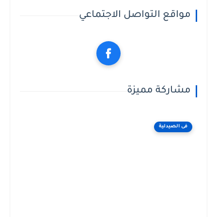
مواقع التواصل الاجتماعي
مشاركة مميزة
فى الصيدلية