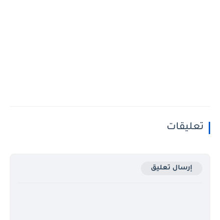
تعليقات
إرسال تعليق