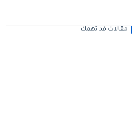
مقالات قد تهمك