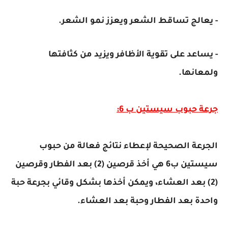
- يعالج تساقط الشعر ويعزز نمو الشعر.
- يساعد على تقوية الأظافر ويزيد من كثافتها
ولمعانها.
جرعة حبوب سيستين ب 6:
الجرعة الصحيحة لإعطاء نتائج فعالة من حبوب
سيستين ب6 هي أخذ قرصين (2) بعد الفطار وقرصين
(2) بعد العشاء، ويمكن أخذها بشكل وقائي بجرعة حبة
واحدة بعد الفطار وحبة بعد العشاء.