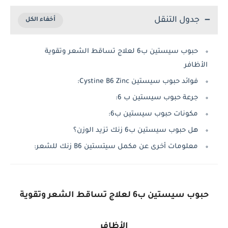
جدول التنقل
حبوب سيستين ب6 لعلاج تساقط الشعر وتقوية
الأظافر
فوائد حبوب سيستين Cystine B6 Zinc:
جرعة حبوب سيستين ب 6:
مكونات حبوب سيستين ب6:
هل حبوب سيستين ب6 زنك تزيد الوزن؟
معلومات أخرى عن مكمل سيتستين B6 زنك للشعر:
حبوب سيستين ب6 لعلاج تساقط الشعر وتقوية
الأظافر