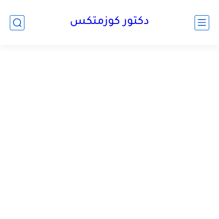
دكتور كوزمتكس