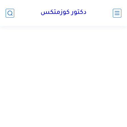
دكتور كوزمتكس