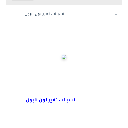
اسبــاب تغير لون البول
اسبــاب تغير لون البول