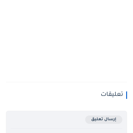
تعليقات
إرسال تعليق