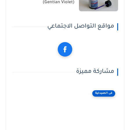
(Gentian Violet)
مواقع التواصل الاجتماعي
مشاركة مميزة
فى الصيدلية