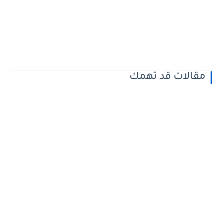
مقالات قد تهمك