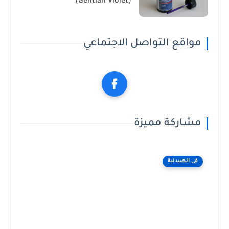
(Gentian Violet)
مواقع التواصل الاجتماعي
مشاركة مميزة
فى الصيدلية