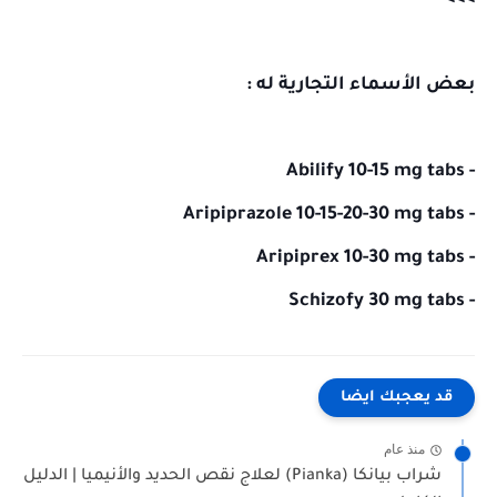
بعض الأسماء التجارية له :
- Abilify 10-15 mg tabs
- Aripiprazole 10-15-20-30 mg tabs
- Aripiprex 10-30 mg tabs
- Schizofy 30 mg tabs
قد يعجبك ايضا
منذ عام
شراب بيانكا (Pianka) لعلاج نقص الحديد والأنيميا | الدليل