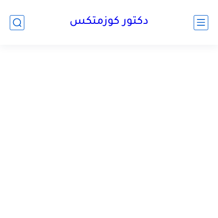
دكتور كوزمتكس