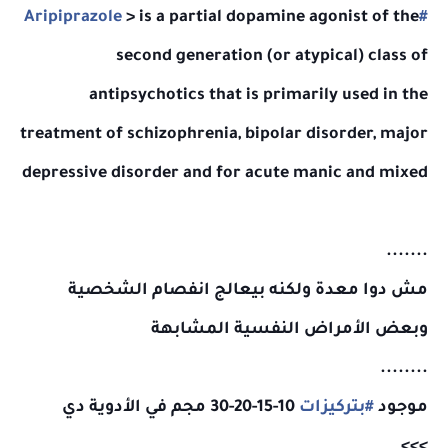
> is a partial dopamine agonist of the
#Aripiprazole
second generation (or atypical) class of
antipsychotics that is primarily used in the
treatment of schizophrenia, bipolar disorder, major
depressive disorder and for acute manic and mixed
episodes
.......
مش دوا معدة ولكنه بيعالج انفصام الشخصية
وبعض الأمراض النفسية المشابهة
........
موجود
#بتركيزات
10-15-20-30 مجم في الأدوية دي
>>>