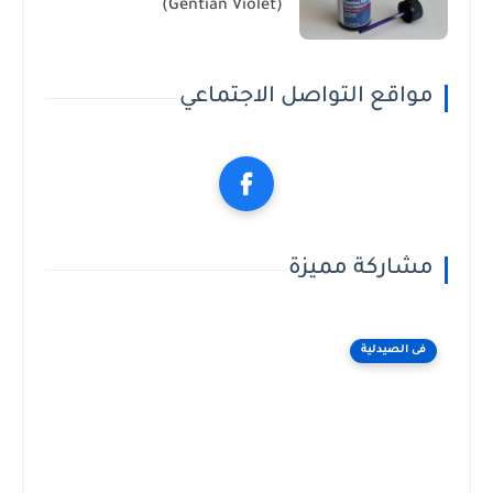
(Gentian Violet)
مواقع التواصل الاجتماعي
مشاركة مميزة
فى الصيدلية