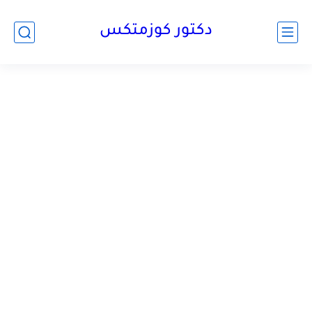
دكتور كوزمتكس