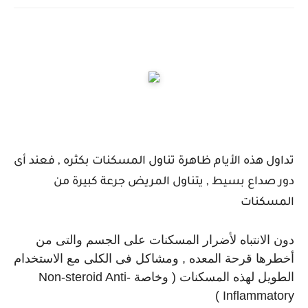
تداول هذه الأيام ظاهرة تناول المسكنات بكثره , فعند أى
دور صداع بسيط , يتناول المريض جرعة كبيرة من
المسكنات
دون الانتباه لأضرار المسكنات على الجسم والتى من
أخطرها قرحة المعده , ومشاكل فى الكلى مع الاستخدام
الطويل لهذه المسكنات ( وخاصة Non-steroid Anti-
Inflammatory )