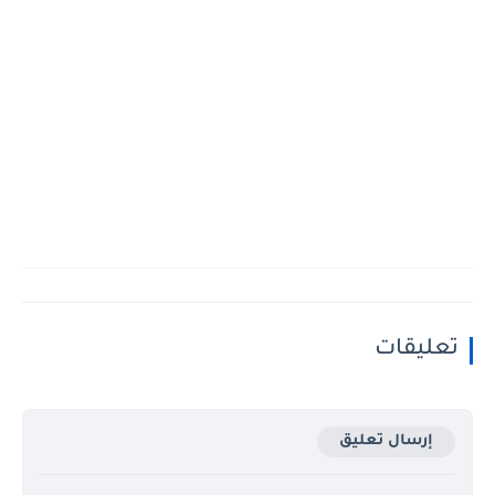
تعليقات
إرسال تعليق