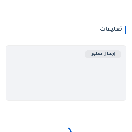
تعليقات
إرسال تعليق