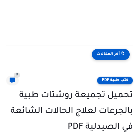
📁 آخر المقالات
0
كتب طبية PDF
تحميل تجميعة روشتات طبية
بالجرعات لعلاج الحالات الشائعة
في الصيدلية PDF