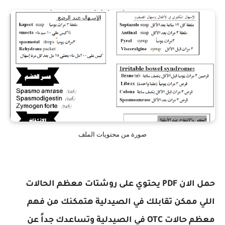
صورة من محتويات الملف
حمل الان PDF يحتوي على روشتات معظم الحالات
اللي ممكن تقابلك في الصيدلية هتمكنك من فهم
معظم حالات OTC في الصيدلية وتساعدك جداً عن