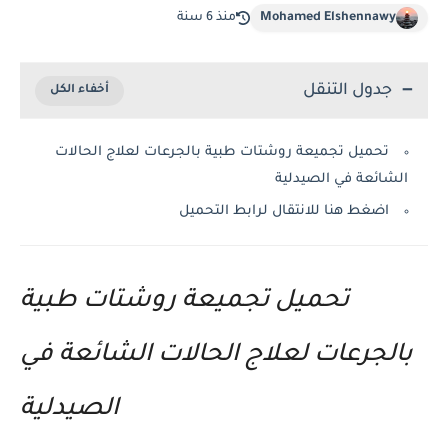
Mohamed Elshennawy
منذ 6 سنة
جدول التنقل
تحميل تجميعة روشتات طبية بالجرعات لعلاج الحالات
الشائعة في الصيدلية
اضغط هنا للانتقال لرابط التحميل
تحميل تجميعة روشتات طبية
بالجرعات لعلاج الحالات الشائعة في
الصيدلية