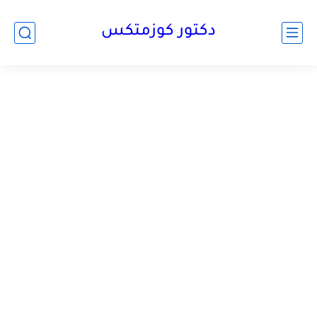
دكتور كوزمتكس