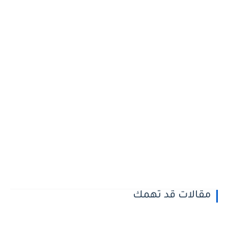
مقالات قد تهمك