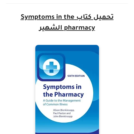
تحميل كتاب Symptoms in the
pharmacy الشهير