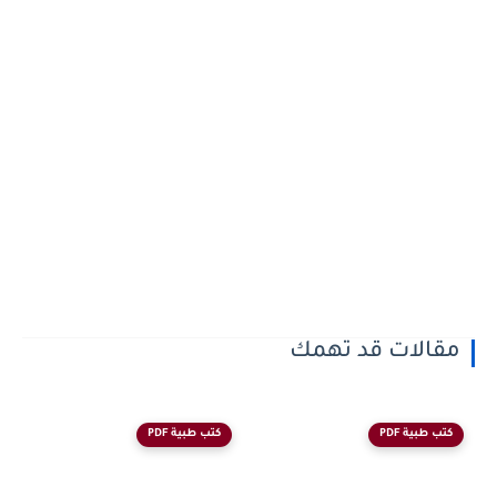
مقالات قد تهمك
كتب طبية PDF
كتب طبية PDF