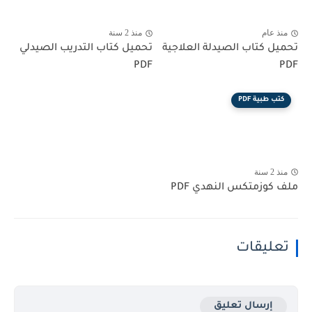
منذ عام
منذ 2 سنة
تحميل كتاب الصيدلة العلاجية
تحميل كتاب التدريب الصيدلي
PDF
PDF
كتب طبية PDF
منذ 2 سنة
ملف كوزمتكس النهدي PDF
تعليقات
إرسال تعليق