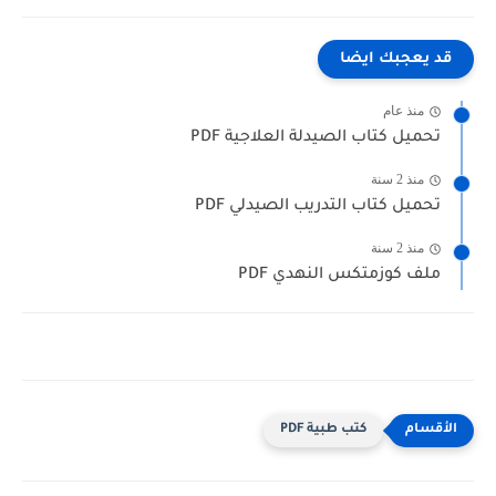
قد يعجبك ايضا
منذ عام
تحميل كتاب الصيدلة العلاجية PDF
منذ 2 سنة
تحميل كتاب التدريب الصيدلي PDF
منذ 2 سنة
ملف كوزمتكس النهدي PDF
كتب طبية PDF