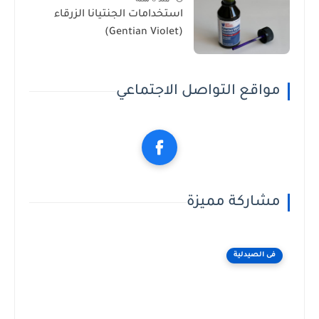
استخدامات الجنتيانا الزرقاء
(Gentian Violet)
مواقع التواصل الاجتماعي
مشاركة مميزة
فى الصيدلية