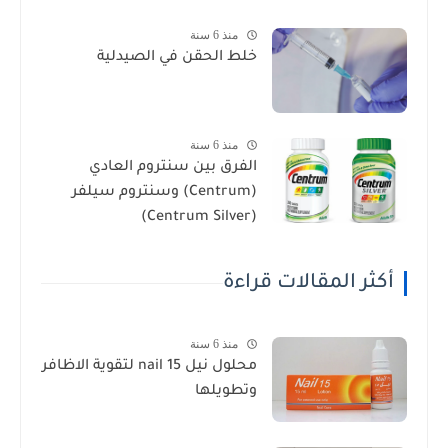
منذ 6 سنة
خلط الحقن في الصيدلية
منذ 6 سنة
الفرق بين سنتروم العادي
(Centrum) وسنتروم سيلفر
(Centrum Silver)
أكثر المقالات قراءة
منذ 6 سنة
محلول نيل nail 15 لتقوية الاظافر
وتطويلها