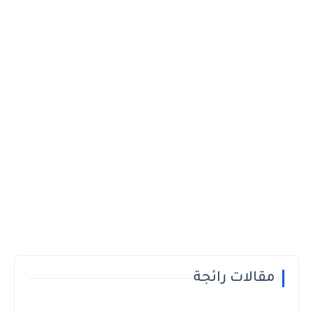
مقالات رائجة