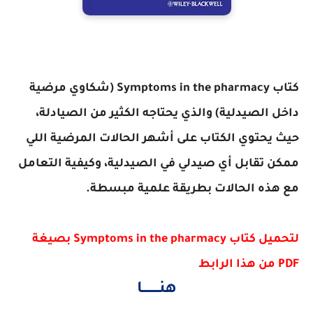
كتاب Symptoms in the pharmacy (شكاوي مرضية
داخل الصيدلية) والذي يحتاجه الكثير من الصيادلة،
حيث يحتوي الكتاب على أشهر الحالات المرضية اللي
ممكن تقابل أي صيدلي في الصيدلية، وكيفية التعامل
مع هذه الحالات بطريقة علمية مبسطة.
لتحميل كتاب Symptoms in the pharmacy بصيغة
PDF من هذا الرابط
هنــــــــا