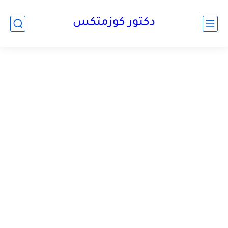
دكتور كوزمتكس