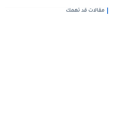
مقالات قد تهمك