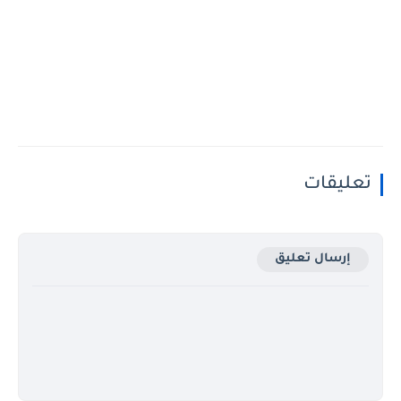
تعليقات
إرسال تعليق