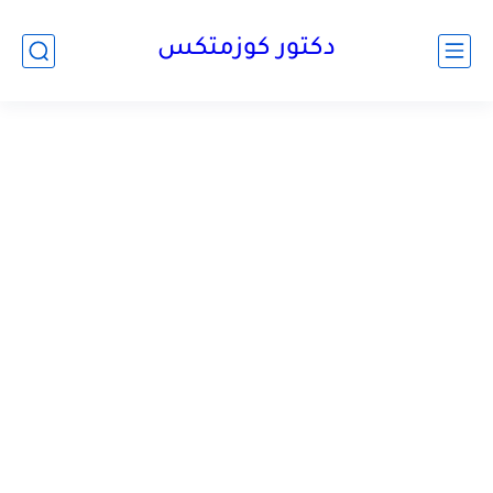
دكتور كوزمتكس