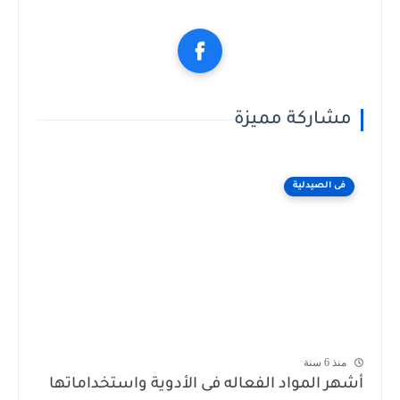
مشاركة مميزة
فى الصيدلية
منذ 6 سنة
أشهر المواد الفعاله فى الأدوية واستخداماتها