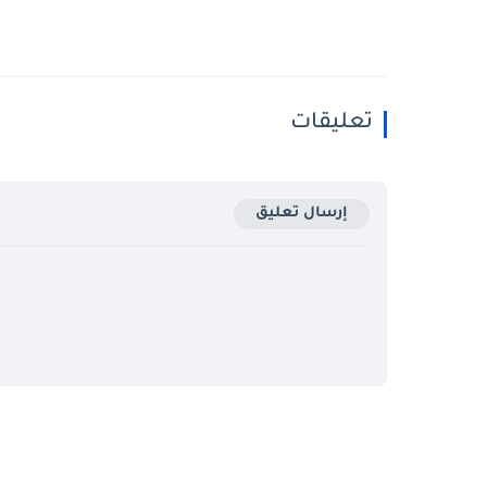
تعليقات
إرسال تعليق