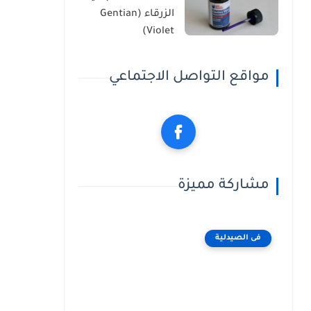
الزرقاء (Gentian
Violet)
مواقع التواصل الاجتماعي
مشاركة مميزة
فى الصيدلية