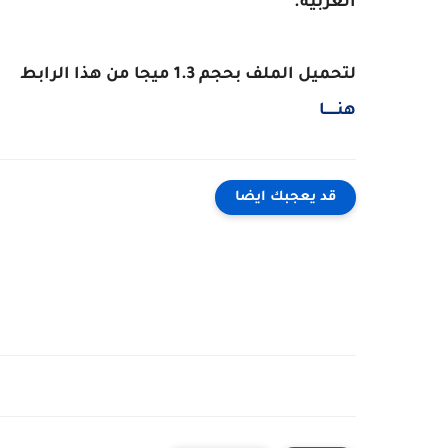
العربية.
لتحميل الملف بحجم 1.3 ميجا من هذا الرابط
هنــــــا
قد يعجبك ايضا