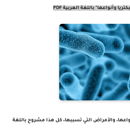
يا وأنواعها" باللغة العربية PDF
اعها، والأمراض التي تسببها، كل هذا مشروح باللغة