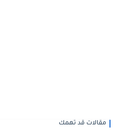
مقالات قد تهمك