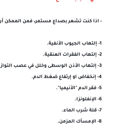
- اذا كنت تشعر بصداع مستمر، فمن الممكن أن 
1- إلتهاب الجيوب الأنفية.
2- إلتهاب الفقرات العنقية.
3- إلتهاب الأذن الوسطى وخلل في عصب التوازن.
4- إنخفاض او إرتفاع ضغط الدم.
5- فقر الدم "الأنيميا".
6- الإنفلونزا.
7- قلة شرب الماء.
8- الإمسآك المزمن.