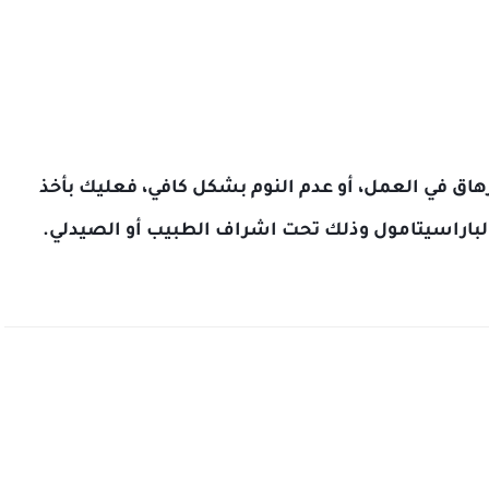
هاق في العمل، أو عدم النوم بشكل كافي، فعليك بأخذ
الباراسيتامول وذلك تحت اشراف الطبيب أو الصيدلي.