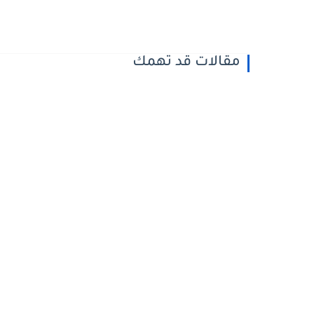
مقالات قد تهمك