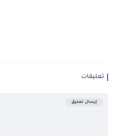
تعليقات
إرسال تعليق