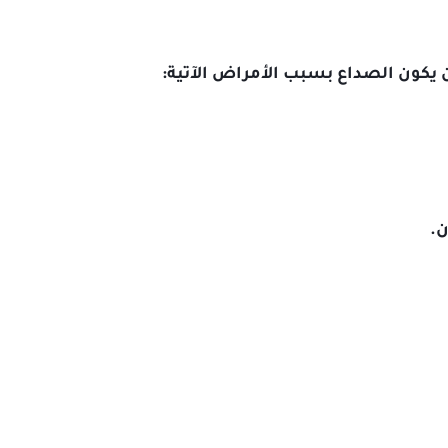
يكون الصداع بسبب الأمراض الآتية: