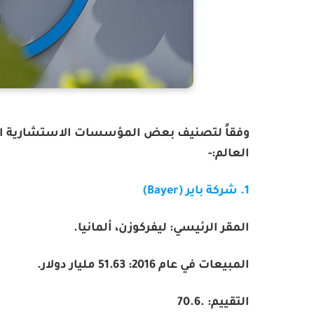
العالم:-
1. شركة باير (
Bayer
)
المقر الرئيسي: ليفركوزن، ألمانيا.
المبيعات في عام 2016:
51.63
مليار دولار.
التقييم:
70.6.