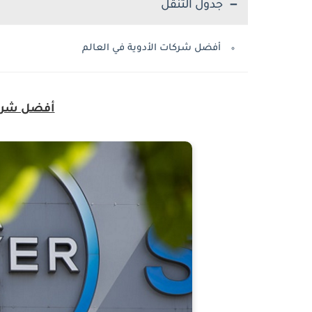
جدول التنقل
أفضل شركات الأدوية في العالم
أفضل شركا