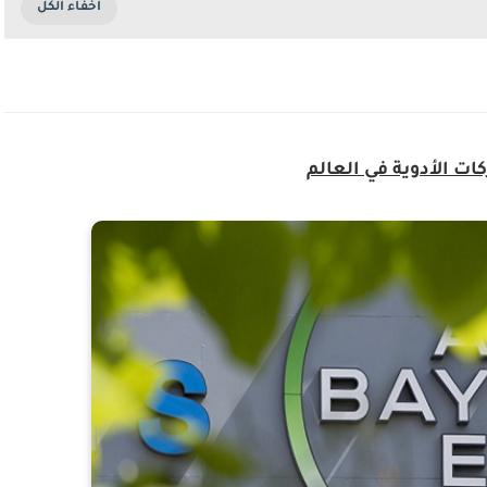
ت الأدوية في العالم