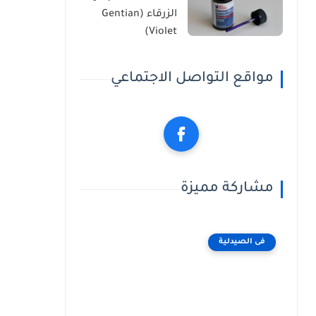
الزرقاء (Gentian
Violet)
مواقع التواصل الاجتماعي
مشاركة مميزة
فى الصيدلية