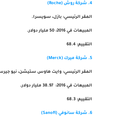
4. شركة روش (
Roche
)
المقر الرئيسي: بازل، سويسرا.
المبيعات في 2016:
50
مليار دولار.
التقييم:
68.4
5. شركة ميرك
Merck)
)
المقر الرئيسي: وايت هاوس ستيشن، نيو جيرسي،
المبيعات في 2016:
38.97
مليار دولار.
التقييم:
68.3
6. شركة سانوفي
Sanofi)
)