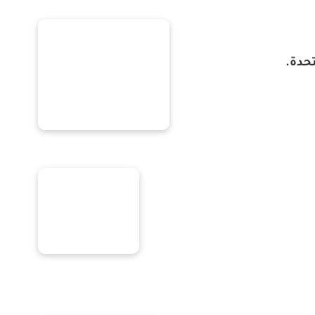
تحدة.