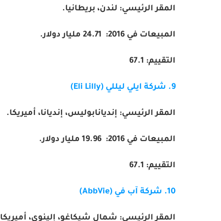
المقر الرئيسي: لندن، بريطانيا.
المبيعات في 2016:
24.71
مليار دولار.
التقييم:
67.1
9. شركة ايلي ليللي (
Eli Lilly
)
المقر الرئيسي: إنديانابوليس، إنديانا، أميريكا.
المبيعات في 2016:
19.96
مليار دولار.
التقييم:
67.1
10. شركة آب في (
AbbVie
)
المقر الرئيسي: شمال شيكاغو، إلينوي، أميريكا.