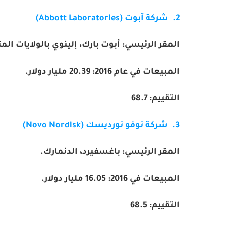
2. شركة آبوت (
Abbott Laboratories
)
المقر الرئيسي: أبوت بارك، إلينوي بالولايات الم
المبيعات في عام 2016:
20.39
مليار دولار.
التقييم:
68.7
3. شركة نوفو نورديسك (
Novo Nordisk
)
المقر الرئيسي
:
باغسفيرد، الدنمارك.
المبيعات في 2016:
16.05
مليار دولار.
التقييم:
68.5