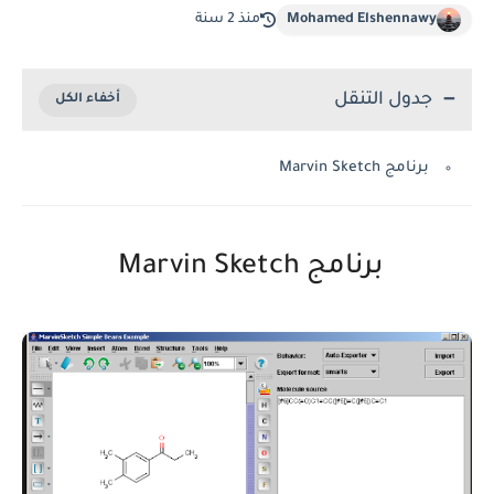
Mohamed Elshennawy
منذ 2 سنة
جدول التنقل
برنامج Marvin Sketch
برنامج Marvin Sketch