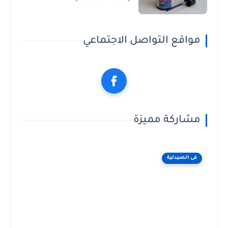
مواقع التواصل الاجتماعي
مشاركة مميزة
فى الصيدلية