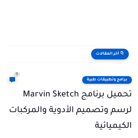
📁 آخر المقالات
0
برامج وتطبيقات طبية
تحميل برنامج Marvin Sketch
لرسم وتصميم الأدوية والمركبات
الكيميائية