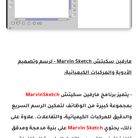
مارفين سكيتش Marvin Sketch - لرسم وتصميم
الأدوية والمركبات الكيميائية:
- يتميز برنامج مارفين سكيتش
MarvinSketch
بمجموعة كبيرة من الوظائف لتمكين الرسم السريع
والدقيق للمركبات الكيميائية، والتفاعلات. علاوة على
ذلك، يحتوي
Marvin Sketch
على بنية مدمجة ومدقق