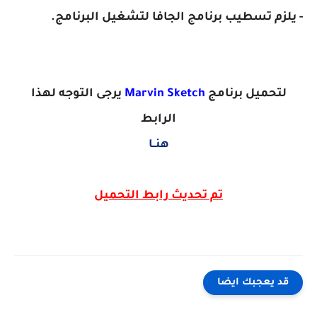
- يلزم تسطيب برنامج الجافا لتشغيل البرنامج.
لتحميل برنامج
Marvin Sketch
يرجى التوجه لهذا
الرابط
هنــا
تم تحديث رابط التحميل
قد يعجبك ايضا