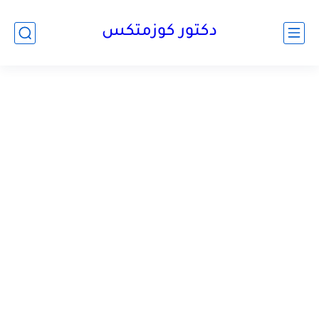
دكتور كوزمتكس