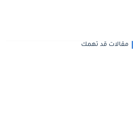
مقالات قد تهمك