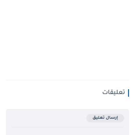
تعليقات
إرسال تعليق