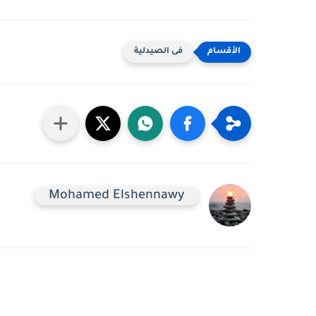
فى الصيدلية
Mohamed Elshennawy