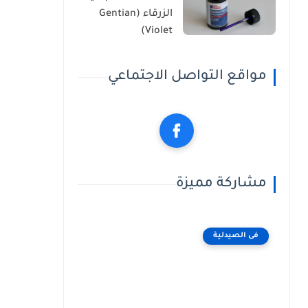
الزرقاء (Gentian
Violet)
مواقع التواصل الاجتماعي
مشاركة مميزة
فى الصيدلية