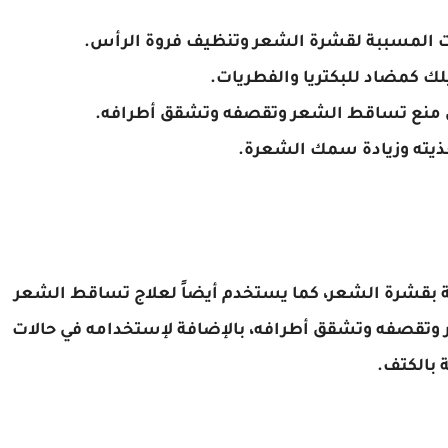
 المسببة لقشرة الشعر وتنظيف فروة الرأس.
ك كمضاد للبكتريا والفطريات.
على منع تساقط الشعر وتقصفه وتشقق أطرافه.
ة بقشرة الشعر، كما يستخدم أيضاً لعلاج تساقط الشعر
تقصفه وتشقق أطرافه، بالإضافة لإستخدامه في حالات
 بالكتف.