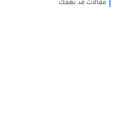
مقالات قد تهمك