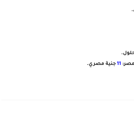
.
مصر:
11
جنية مصري.