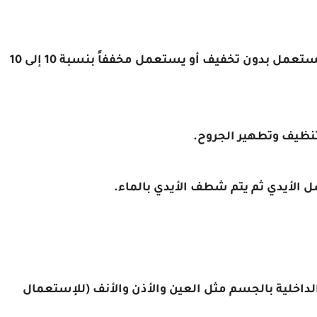
: يستعمل بدون تخفيف أو يستعمل مخففاً بنسبة 10 إلى 10
الأيدي ثم يتم شطف الأيدي بالماء.
اخلية بالجسم مثل العين والأذن والأنف (للإستعمال