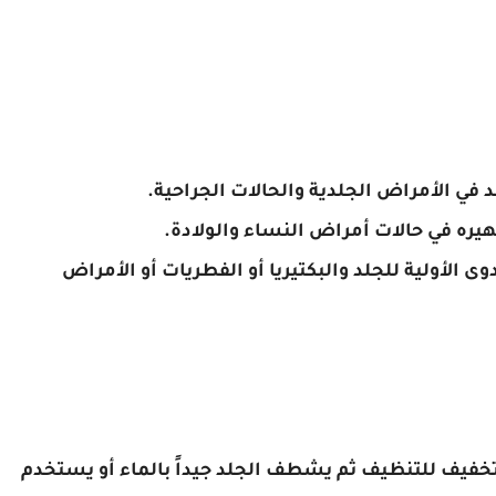
ي الأمراض الجلدية والحالات الجراحية.
يره في حالات أمراض النساء والولادة.
الأولية للجلد والبكتيريا أو الفطريات أو الأمراض
فيف للتنظيف ثم يشطف الجلد جيداً بالماء أو يستخدم