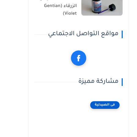
الزرقاء (Gentian
Violet)
مواقع التواصل الاجتماعي
مشاركة مميزة
فى الصيدلية