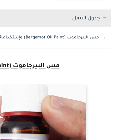
جدول التنقل
مس البيرجاموت (Bergamot Oil Paint) وإستخداماته
مس البيرجاموت (Bergamot Oil Paint) وإستخداماته