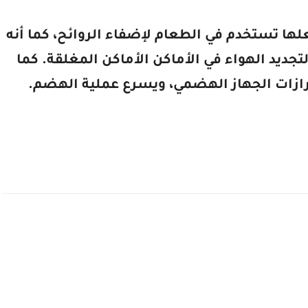
ها تستخدم في الطعام لإضفاء الروائح، كما أنه
تجديد الهواء في الأماكن الأماكن المغلقة. كما
ازات الجهاز الهضمي، ويسرع عملية الهضم.