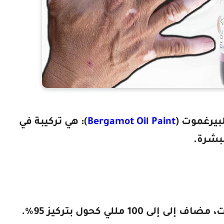
لبيرغموت
)
Bergamot Oil Paint
(
: هي تركيبة في
بشرة.