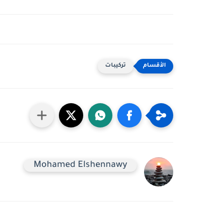
تركيبات
Mohamed Elshennawy