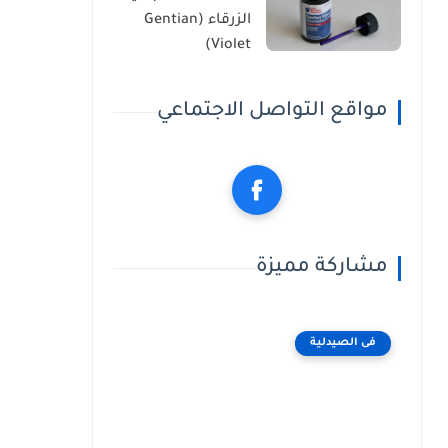
الزرقاء (Gentian
Violet)
مواقع التواصل الاجتماعي
مشاركة مميزة
فى الصيدلية