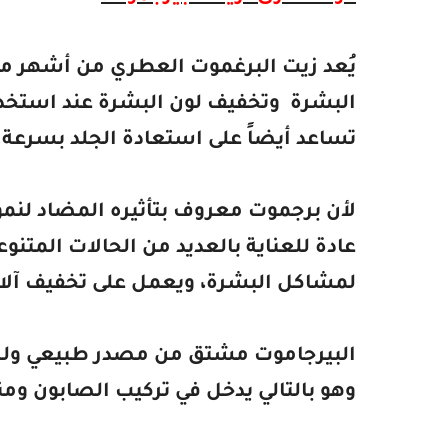
يُعد زيت البرغموت العطري من أشهر م
البشرة وتخفيف لون البشرة عند استخدام
تساعد أيضاً على استعادة الجلد بسرعة.
لأن برجموت معروف بتأثيره المضاد لنمو
لمشاكل البشرة، ويعمل على تخفيف آلا
البيرجاموت مشتق من مصدر طبيعي وله
وهو بالتالي يدخل في تركيب الصابون وم