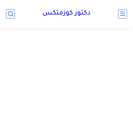
دكتور كوزمتكس