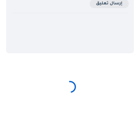
إرسال تعليق