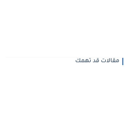
مقالات قد تهمك