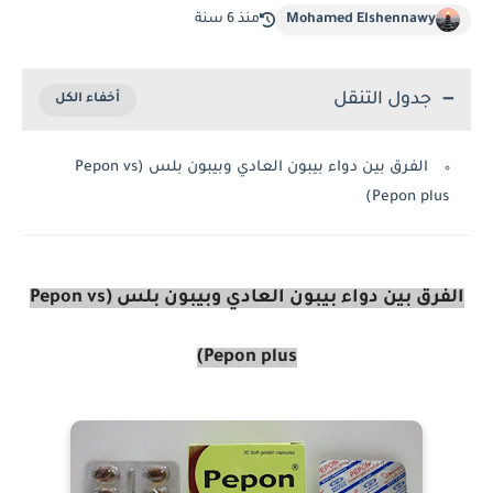
Mohamed Elshennawy
منذ 6 سنة
جدول التنقل
الفرق بين دواء بيبون العادي وبيبون بلس (Pepon vs
Pepon plus)
الفرق بين دواء بيبون العادي وبيبون بلس (Pepon vs
Pepon plus)