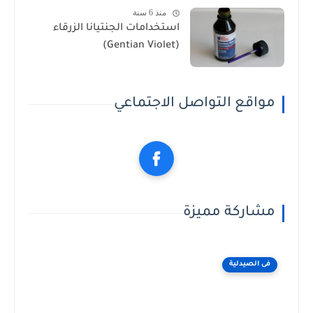
منذ 6 سنة
استخدامات الجنتيانا الزرقاء
(Gentian Violet)
مواقع التواصل الاجتماعي
مشاركة مميزة
فى الصيدلية