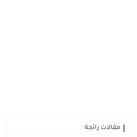
مقالات رائجة