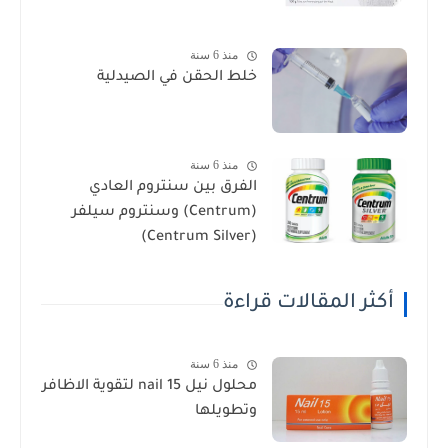
منذ 6 سنة
خلط الحقن في الصيدلية
منذ 6 سنة
الفرق بين سنتروم العادي
(Centrum) وسنتروم سيلفر
(Centrum Silver)
أكثر المقالات قراءة
منذ 6 سنة
محلول نيل nail 15 لتقوية الاظافر
وتطويلها