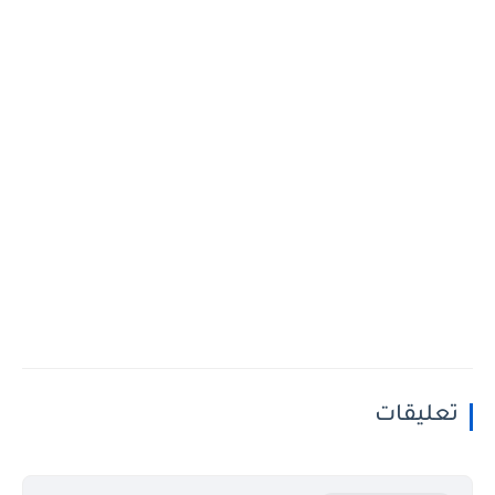
تعليقات