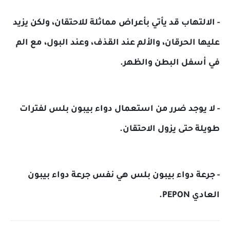
- الالتهاب قد يأتي بأعراض مماثلة للاحتقان، ولكن يزيد
عليها الحرقان، والألم عند القذف، وعند البول، مع الم
في أسفل البطن والظهر.
- لا يوجد ضرر من استعمال دواء بيبون بلس لفترات
طويلة حتى يزول الاحتقان.
- جرعة دواء بيبون بلس هي نفس جرعة دواء بيبون
العادي PEPON.