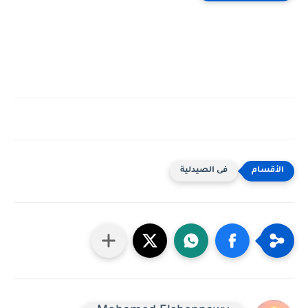
فى الصيدلية