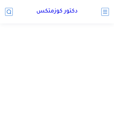
دكتور كوزمتكس