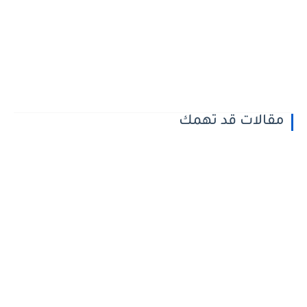
مقالات قد تهمك