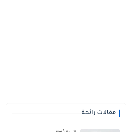
مقالات رائجة
منذ 5 سنة