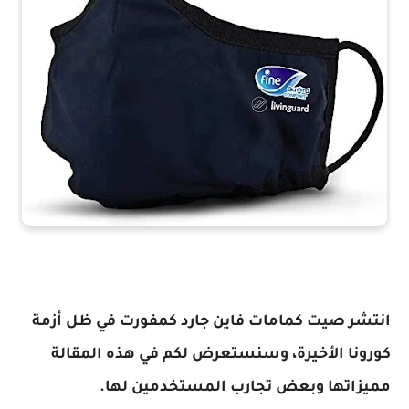
انتشر صيت كمامات فاين جارد كمفورت في ظل أزمة
كورونا الأخيرة، وسنستعرض لكم في هذه المقالة
مميزاتها وبعض تجارب المستخدمين لها.