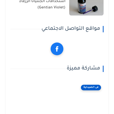
استخدامات الجنتيانا الزرقاء
(Gentian Violet)
مواقع التواصل الاجتماعي
مشاركة مميزة
فى الصيدلية