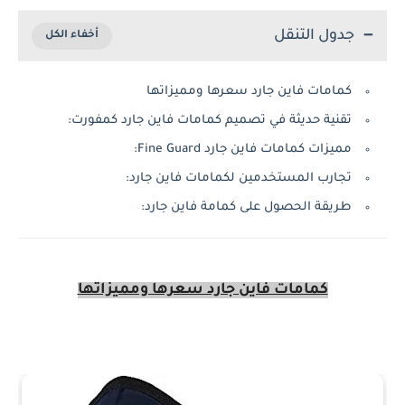
جدول التنقل
كمامات فاين جارد سعرها ومميزاتها
تقنية حديثة في تصميم كمامات فاين جارد كمفورت:
مميزات كمامات فاين جارد Fine Guard:
تجارب المستخدمين لكمامات فاين جارد:
طريقة الحصول على كمامة فاين جارد:
كمامات فاين جارد سعرها ومميزاتها