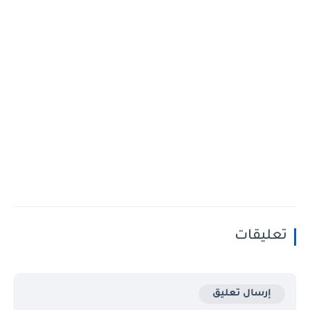
تعليقات
إرسال تعليق