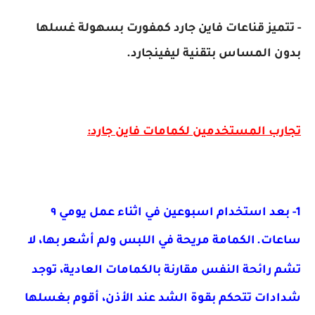
- تتميز قناعات فاين جارد كمفورت بسهولة غسلها
بدون المساس بتقنية ليفينجارد.
تجارب المستخدمين لكمامات فاين جارد:
1-
بعد استخدام اسبوعين في اثناء عمل يومي ٩
ساعات.
الكمامة مريحة في اللبس ولم أشعر بها، لا
تشم رائحة النفس مقارنة بالكمامات العادية، توجد
شدادات تتحكم بقوة الشد عند الأذن، أقوم بغسلها