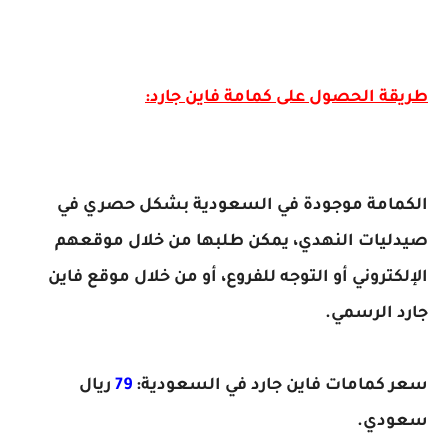
طريقة الحصول على كمامة فاين جارد:
الكمامة موجودة في السعودية بشكل حصري في
صيدليات النهدي، يمكن طلبها من خلال موقعهم
الإلكتروني أو التوجه للفروع، أو من خلال موقع فاين
جارد الرسمي.
سعر كمامات فاين جارد في السعودية:
79
ريال
سعودي.