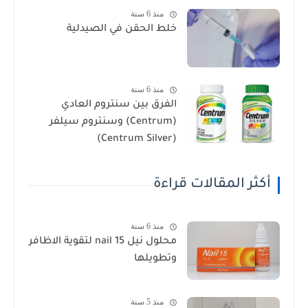
منذ 6 سنة
خلط الحقن في الصيدلية
منذ 6 سنة
الفرق بين سنتروم العادي
(Centrum) وسنتروم سيلفر
(Centrum Silver)
أكثر المقالات قراءة
منذ 6 سنة
محلول نيل nail 15 لتقوية الاظافر
وتطويلها
منذ 5 سنة