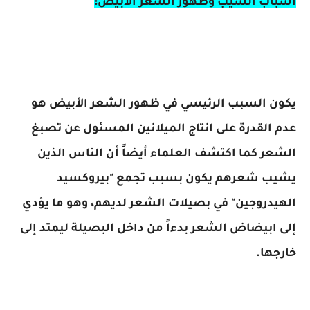
أسباب الشيب وظهور الشعر الأبيض:
يكون السبب الرئيسي في ظهور الشعر الأبيض هو
عدم القدرة على انتاج الميلانين المسئول عن تصبغ
الشعر كما اكتشف العلماء أيضاً أن الناس الذين
يشيب شعرهم يكون بسبب تجمع "بيروكسيد
الهيدروجين" في بصيلات الشعر لديهم، وهو ما يؤدي
إلى ابيضاض الشعر بدءاً من داخل البصيلة ليمتد إلى
خارجها.