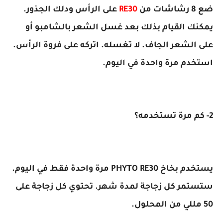
ضع 8 رشاشات من
RE30
على الرأس ودلك الجذور.
يمكنك القيام بذلك بعد غسل الشعر بالشامبو أو
على الشعر الجاف. لا تغسله. اتركه على فروة الرأس.
استخدم مرة واحدة في اليوم.
2- كم مرة تستخدمه؟
يستخدم بخاخ PHYTO RE30 مرة واحدة فقط في اليوم.
ستستمر كل زجاجة لمدة شهر. تحتوي كل زجاجة على
50 مللي من المحلول.