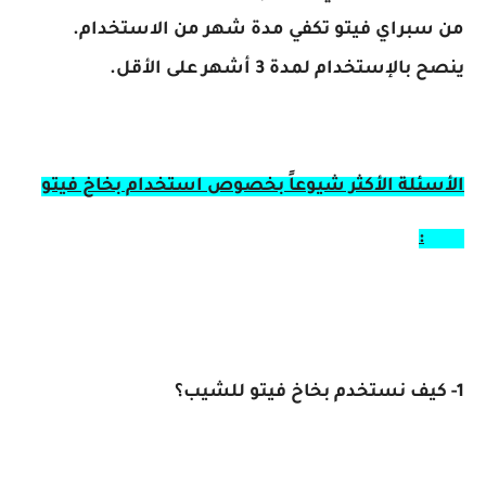
من سبراي فيتو تكفي مدة شهر من الاستخدام.
ينصح بالإستخدام لمدة 3 أشهر على الأقل.
الأسئلة الأكثر شيوعاً بخصوص استخدام بخاخ فيتو
RE30:
1- كيف نستخدم بخاخ فيتو للشيب؟