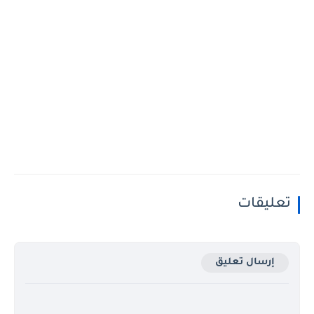
تعليقات
إرسال تعليق