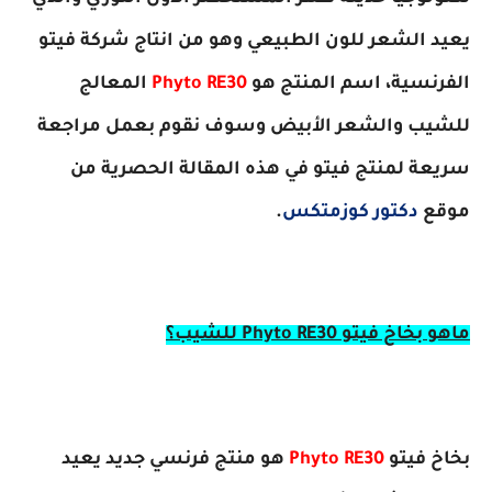
يعيد الشعر للون الطبيعي وهو من انتاج شركة فيتو
الفرنسية، اسم المنتج هو
Phyto RE30
المعالج
للشيب والشعر الأبيض وسوف نقوم بعمل مراجعة
سريعة لمنتج فيتو في هذه المقالة الحصرية من
موقع
دكتور كوزمتكس
.
ماهو بخاخ فيتو Phyto RE30 للشيب؟
بخاخ فيتو
Phyto RE30
هو منتج فرنسي جديد يعيد