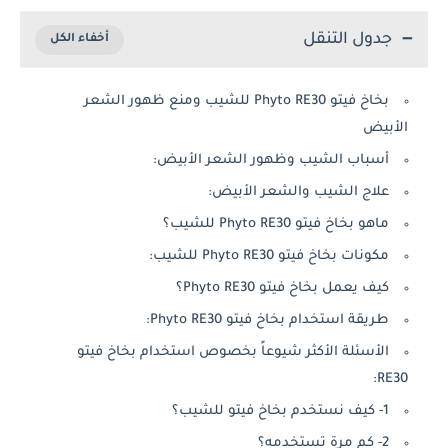
جدول التنقل
بخاخ فيتو Phyto RE30 للشيب ومنع ظهور الشعر
الأبيض
أسباب الشيب وظهور الشعر الأبيض:
علاج الشيب والشعر الأبيض:
ماهو بخاخ فيتو Phyto RE30 للشيب؟
مكونات بخاخ فيتو Phyto RE30 للشيب:
كيف يعمل بخاخ فيتو Phyto RE30؟
طريقة استخدام بخاخ فيتو Phyto RE30:
الأسئلة الأكثر شيوعاً بخصوص استخدام بخاخ فيتو
RE30:
1- كيف نستخدم بخاخ فيتو للشيب؟
2- كم مرة تستخدمه؟