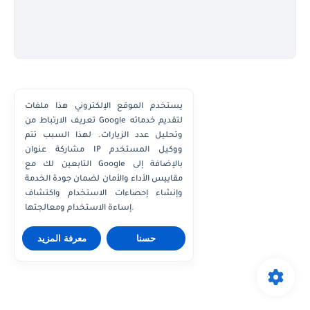
يستخدم الموقع الإلكتروني هذا ملفات
تعريف الارتباط من Google لتقديم خدماته
وتحليل عدد الزيارات. لهذا السبب تتم
مشاركة عنوان IP ووكيل المستخدم
التابعين لك مع Google بالإضافة إلى
مقاييس الأداء والأمان لضمان جودة الخدمة
وإنشاء إحصاءات الاستخدام واكتشاف
إساءة الاستخدام ومعالجتها.
حسنا
معرفة المزيد