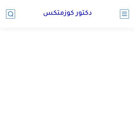
دكتور كوزمتكس