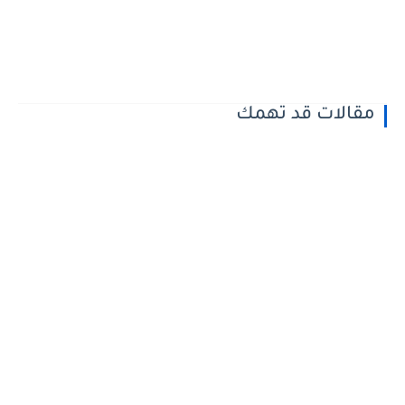
مقالات قد تهمك