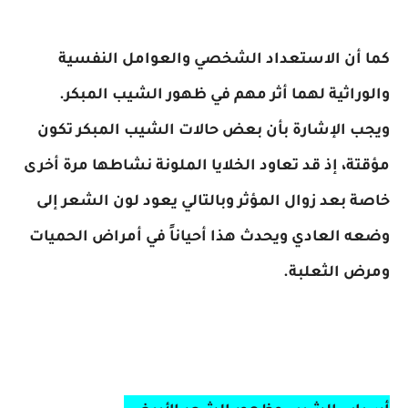
كما أن الاستعداد الشخصي والعوامل النفسية
والوراثية لهما أثر مهم في ظهور الشيب المبكر.
ويجب الإشارة بأن بعض حالات الشيب المبكر تكون
مؤقتة، إذ قد تعاود الخلايا الملونة نشاطها مرة أخرى
خاصة بعد زوال المؤثر وبالتالي يعود لون الشعر إلى
وضعه العادي ويحدث هذا أحياناً في أمراض الحميات
ومرض الثعلبة.