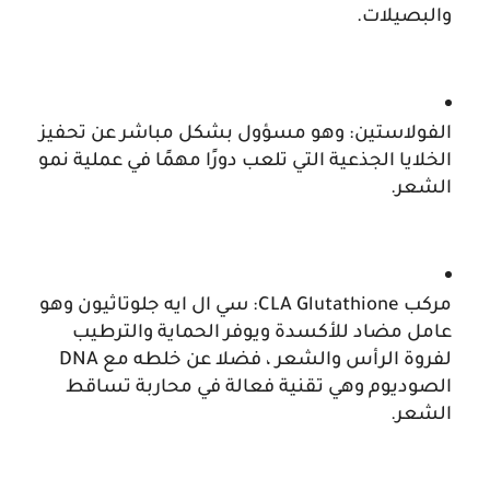
والبصيلات.
الفولاستين: وهو مسؤول بشكل مباشر عن تحفيز 
الخلايا الجذعية التي تلعب دورًا مهمًا في عملية نمو 
الشعر.
مركب CLA Glutathione: سي ال ايه جلوتاثيون وهو 
عامل مضاد للأكسدة ويوفر الحماية والترطيب 
لفروة الرأس والشعر ، فضلا عن خلطه مع DNA 
الصوديوم وهي تقنية فعالة في محاربة تساقط 
الشعر.