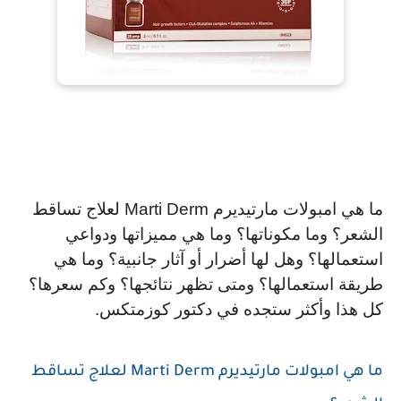
ما هي امبولات مارتيديرم Marti Derm لعلاج تساقط 
الشعر؟ وما مكوناتها؟ وما هي مميزاتها ودواعي 
استعمالها؟ وهل لها أضرار أو آثار جانبية؟ وما هي 
طريقة استعمالها؟ ومتى تظهر نتائجها؟ وكم سعرها؟ 
كل هذا وأكثر ستجده في دكتور كوزمتكس.
ما هي امبولات مارتيديرم Marti Derm لعلاج تساقط 