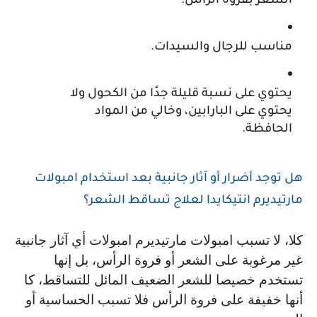
الشعر بفروة الرأس.
مناسب للرجال والسيدات.
يحتوي على نسبة قليلة جدًا من الكحول ولا 
يحتوي على البارابين، وخالي من المواد 
الحافظة.
هل توجد أضرار أو آثار جانبية بعد استخدام امبولات 
مارتيديرم انتيكايدا لعلاج تساقط الشعر؟
كلا، لا تسبب امبولات مارتيديرم امبولات أي آثار جانبية 
غير مرغوبة على الشعر أو فروة الرأس، بل إنها 
تستخدم خصيصا للشعر الضعيف المائل للتساقط، كا 
أنها خفيفة على فروة الرأس فلا تسبب الحساسية أو 