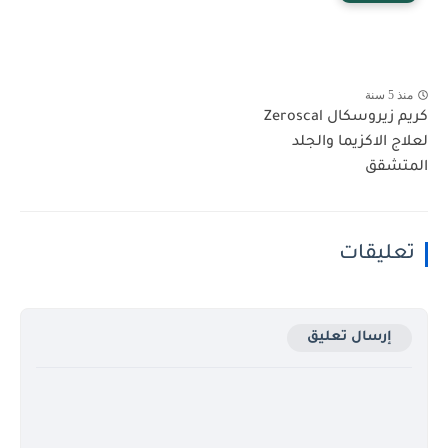
منذ 5 سنة
كريم زيروسكال Zeroscal
لعلاج الاكزيما والجلد
المتشقق
تعليقات
إرسال تعليق