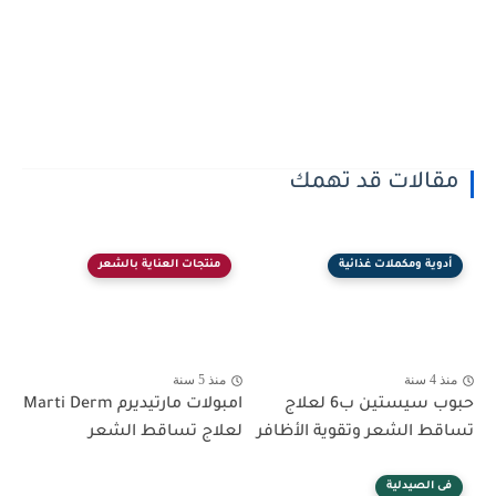
مقالات قد تهمك
أدوية ومكملات غذائية
منتجات العناية بالشعر
منذ 4 سنة
منذ 5 سنة
حبوب سيستين ب6 لعلاج
امبولات مارتيديرم Marti Derm
تساقط الشعر وتقوية الأظافر
لعلاج تساقط الشعر
فى الصيدلية