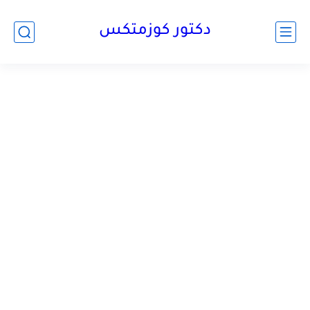
دكتور كوزمتكس