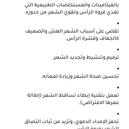
بالفيتامينات والمستخلصات الطبيعية التي 
تغذي فروة الرأس وتقوي الشعر من جذوره.
تقضي على أسباب الشعر الهش والضعيف 
كالجفاف وقشرة الرأس.
ترميم وتنشيط وتجديد الشعر.
تحسين صحة الشعر وزيادة لمعانه.
تعمل بتقنية إبطاء تساقط الشعر (إطالة 
عمرها الافتراضي).
تحفز الإمداد الدموي، وتزيد من ثبات التصاق 