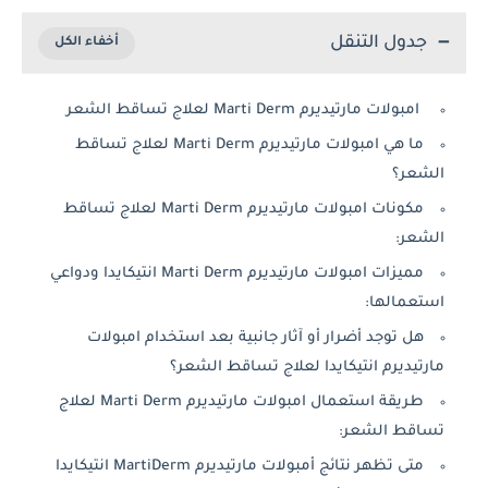
جدول التنقل
امبولات مارتيديرم Marti Derm لعلاج تساقط الشعر
ما هي امبولات مارتيديرم Marti Derm لعلاج تساقط
الشعر؟
مكونات امبولات مارتيديرم Marti Derm لعلاج تساقط
الشعر:
مميزات امبولات مارتيديرم Marti Derm انتيكايدا ودواعي
استعمالها:
هل توجد أضرار أو آثار جانبية بعد استخدام امبولات
مارتيديرم انتيكايدا لعلاج تساقط الشعر؟
طريقة استعمال امبولات مارتيديرم Marti Derm لعلاج
تساقط الشعر:
متى تظهر نتائج أمبولات مارتيديرم MartiDerm انتيكايدا