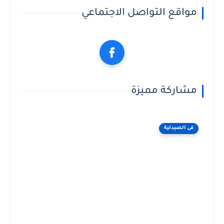
مواقع التواصل الاجتماعي
مشاركة مميزة
فى الصيدلية