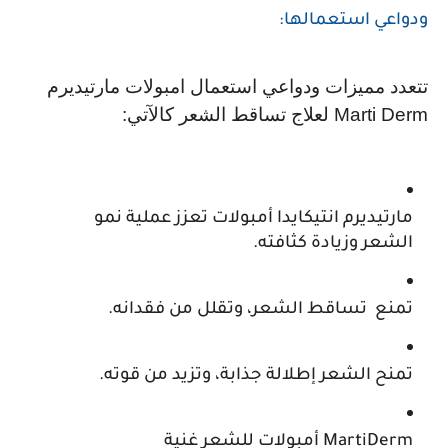
ودواعي استعمالها: 
تتعدد مميزات ودواعي استعمال امبولات مارتيديرم 
Marti Derm لعلاج تساقط الشعر كالآتي:
مارتيديرم انتيكايدا أمبولات تعزز عملية نمو 
الشعر وزيادة كثافته.
تمنع  تساقط الشعر، وتقلل من فقدانه.
تمنح الشعر إطلالة جذابة، وتزيد من قوته.
MartiDerm أمبولات للشعر غنية 