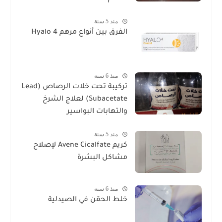
منذ 5 سنة
الفرق بين أنواع مرهم Hyalo 4
منذ 6 سنة
تركيبة تحت خلات الرصاص (Lead
Subacetate) لعلاج الشرخ
والتهابات البواسير
منذ 5 سنة
كريم Avene Cicalfate لإصلاح
مشاكل البشرة
منذ 6 سنة
خلط الحقن في الصيدلية