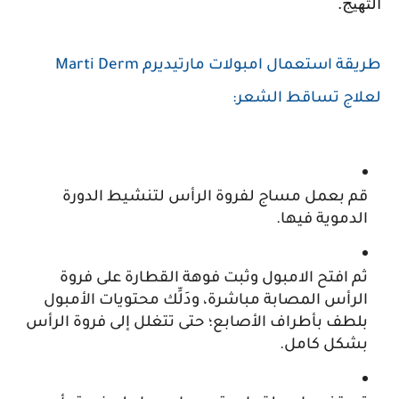
التهيج.
طريقة استعمال امبولات مارتيديرم Marti Derm 
لعلاج تساقط الشعر:
قم بعمل مساج لفروة الرأس لتنشيط الدورة 
الدموية فيها.
ثم افتح الامبول وثبت فوهة القطارة على فروة 
الرأس المصابة مباشرة، ودَلِّك محتويات الأمبول 
بلطف بأطراف الأصابع؛ حتى تتغلل إلى فروة الرأس 
بشكل كامل.