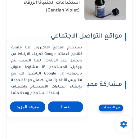
استخدامات الجنتيانا الزرقاء
(Gentian Violet)
مواقع التواصل الاجتماعي
يستخدم الموقع الإلكتروني هذا ملفات
تعريف الارتباط من Google لتقديم خدماته
وتحليل عدد الزيارات. لهذا السبب تتم
مشاركة عنوان IP ووكيل المستخدم
التابعين لك مع Google بالإضافة إلى
مقاييس الأداء والأمان لضمان جودة الخدمة
مشاركة مميزة
وإنشاء إحصاءات الاستخدام واكتشاف
إساءة الاستخدام ومعالجتها.
حسنا
معرفة المزيد
فى الصيدلية