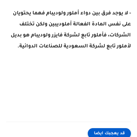
- لا يوجد فرق بين دواء أملور ولوديبام فهما يحتويان
على نفس المادة الفعالة أملوديبين ولكن تختلف
الشركات، فأملور تابع لشركة فايزر ولوديبام هو بديل
لأملور تابع لشركة السعودية للصناعات الدوائية.
قد يعجبك ايضا