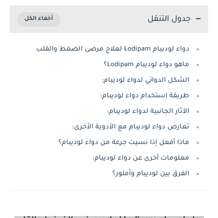
جدول التنقل
دواء لوديبام Lodipam لعلاج مرضى الضغط والقلب
ماهو دواء لوديبام Lodipam؟
الشكل الدوائي لدواء لوديبام:
طريقة استخدام دواء لوديبام:
الآثار الجانبية لدواء لوديبام:
تعارض دواء لوديبام مع الأدوية الأخرى:
ماذا أفعل إذا نسيت جرعة من دواء لوديبام؟
معلومات أخرى عن دواء لوديبام:
الفرق بين لوديبام وأملور؟