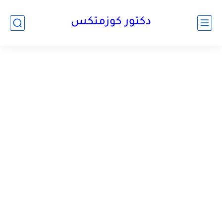
دكتور كوزمتكس