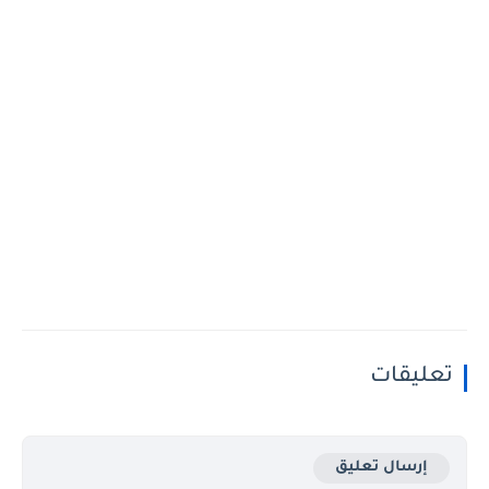
تعليقات
إرسال تعليق