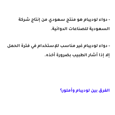
- دواء لوديبام هو منتج سعودي من إنتاج شركة
السعودية للصناعات الدوائية.
- دواء لوديبام غير مناسب للإستخدام في فترة الحمل
إلا إذا أشار الطبيب بضرورة أخذه.
الفرق بين لوديبام وأملور؟