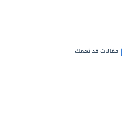
مقالات قد تهمك