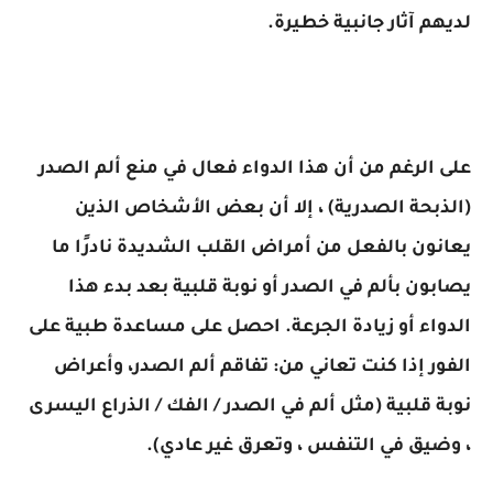
لديهم آثار جانبية خطيرة.
على الرغم من أن هذا الدواء فعال في منع ألم الصدر
(الذبحة الصدرية) ، إلا أن بعض الأشخاص الذين
يعانون بالفعل من أمراض القلب الشديدة نادرًا ما
يصابون بألم في الصدر أو نوبة قلبية بعد بدء هذا
الدواء أو زيادة الجرعة. احصل على مساعدة طبية على
الفور إذا كنت تعاني من: تفاقم ألم الصدر، وأعراض
نوبة قلبية (مثل ألم في الصدر / الفك / الذراع اليسرى
، وضيق في التنفس ، وتعرق غير عادي).