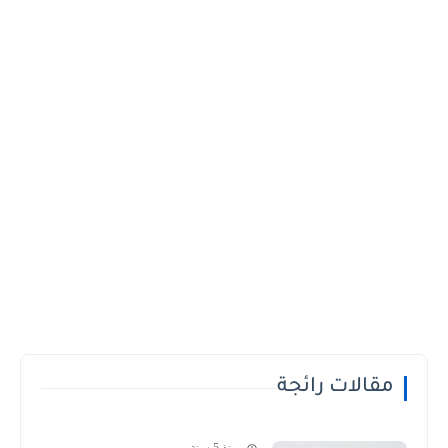
مقالات رائجة