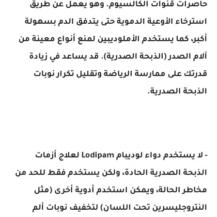
حاصرات قنوات الكالسيوم. وهو يعمل عن طريق
استرخاء الأوعية الدموية حتى يتدفق الدم بسهولة
أكبر، كما يستخدم الأملوديبين لمنع أنواع معينة من
آلام الصدر (الذبحة الصدرية). قد يساعد في زيادة
قدرتك على ممارسة الرياضة وتقليل تكرار نوبات
الذبحة الصدرية.
- لا يستخدم دواء لوديبام Lodipam لعلاج أزمات
الذبحة الصدرية الحادة، ولكن يستخدم فقط للحد من
مخاطر الحالة، ويمكن استخدم أدوية أخرى (مثل
النتروجليسرين تحت اللسان) لتخفيف نوبات ألم