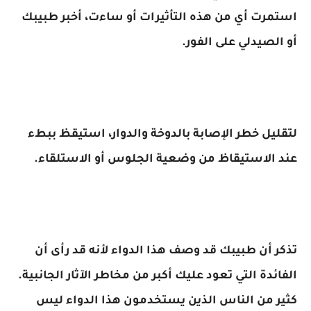
استمرت أي من هذه التأثيرات أو ساءت، أخبر طبيبك
أو الصيدلي على الفور.
لتقليل خطر الإصابة بالدوخة والدوار، استيقظ ببطء
عند الاستيقاظ من وضعية الجلوس أو الاستلقاء.
تذكر أن طبيبك قد وصف هذا الدواء لأنه قد رأى أن
الفائدة التي تعود عليك أكبر من مخاطر الآثار الجانبية.
كثير من الناس الذين يستخدمون هذا الدواء ليس