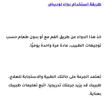
طريقة استخدام دواء لوديبام:
خذ هذا الدواء عن طريق الفم مع أو بدون طعام حسب
توجيهات الطبيب، عادة مرة واحدة يوميًا.
تعتمد الجرعة على حالتك الطبية والاستجابة للعلاج.
طبيبك قد يزيد جرعتك تدريجيا. اتبع تعليمات طبيبك
بعناية.