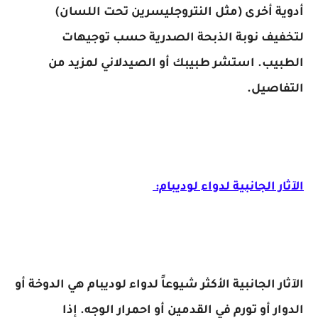
أدوية أخرى (مثل النتروجليسرين تحت اللسان)
لتخفيف نوبة الذبحة الصدرية حسب توجيهات
الطبيب. استشر طبيبك أو الصيدلاني لمزيد من
التفاصيل.
الآثار الجانبية لدواء لوديبام:
الآثار الجانبية الأكثر شيوعاً لدواء لوديبام هي الدوخة أو
الدوار أو تورم في القدمين أو احمرار الوجه. إذا