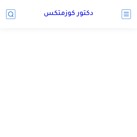
دكتور كوزمتكس