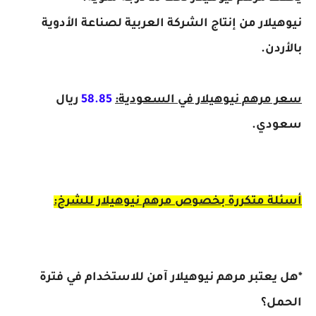
نيوهيلار من إنتاج الشركة العربية لصناعة الأدوية
بالأردن.
سعر مرهم نيوهيلار في السعودية:
58.85
ريال
سعودي.
أسئلة متكررة بخصوص مرهم نيوهيلار للشرخ:
*هل يعتبر مرهم نيوهيلار آمن للاستخدام في فترة
الحمل؟