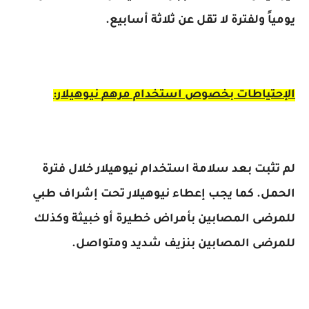
يومياً ولفترة لا تقل عن ثلاثة أسابيع.
الإحتياطات بخصوص استخدام مرهم نيوهيلار:
لم تثبت بعد سلامة استخدام نيوهيلار خلال فترة
الحمل. كما يجب إعطاء نيوهيلار تحت إشراف طبي
للمرضى المصابين بأمراض خطيرة أو خبيثة وكذلك
للمرضى المصابين بنزيف شديد ومتواصل.