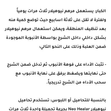
الكبار: يستعمل مرهم نيوهيلار ثلاث مرات يومياً
ولفترة لا تقل على ثلاثة اسابيع حيث توضع كمية منه
بعد تنظيف المنطقة، ويمكن استعمال مرهم نيوهيلار
بشكل داخلي داخل الشرج بواسطة الأنبوبة الموجودة
ضمن العلبة وذلك على النحو التالي:
- تثبت الأداه على فوهة الأنبوب ثم تدخل ضمن الشرج
حتى نهايتها ويضغط برفق على نهاية الأنبوب مع
سحب الأداه من الشرج تدريجياً.
بالنسبة للتحاميل أو اللبوس: تستخدم تحاميل
نيوهيلار Neo Healar بجرعة تحميلة واحدة ثلاث مرات