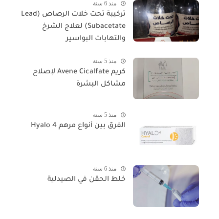
منذ 6 سنة
تركيبة تحت خلات الرصاص (Lead
Subacetate) لعلاج الشرخ
والتهابات البواسير
منذ 5 سنة
كريم Avene Cicalfate لإصلاح
مشاكل البشرة
منذ 5 سنة
الفرق بين أنواع مرهم Hyalo 4
منذ 6 سنة
خلط الحقن في الصيدلية