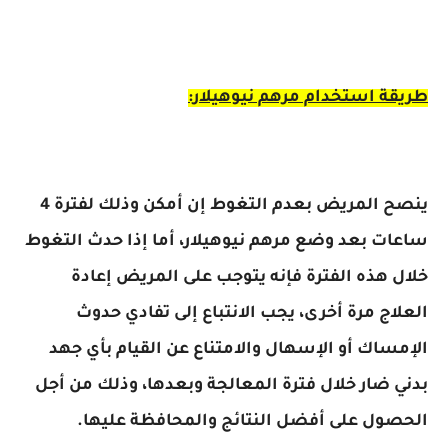
طريقة استخدام مرهم نيوهيلار:
ينصح المريض بعدم التغوط إن أمكن وذلك لفترة 4
ساعات بعد وضع مرهم نيوهيلار، أما إذا حدث التغوط
خلال هذه الفترة فإنه يتوجب على المريض إعادة
العلاج مرة أخرى، يجب الانتباع إلى تفادي حدوث
الإمساك أو الإسهال والامتناع عن القيام بأي جهد
بدني ضار خلال فترة المعالجة وبعدها، وذلك من أجل
الحصول على أفضل النتائج والمحافظة عليها.