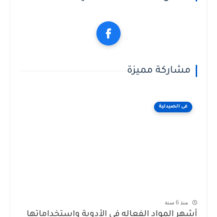
مشاركة مميزة
فى الصيدلية
منذ 6 سنة
أشهر المواد الفعاله فى الأدوية واستخداماتها