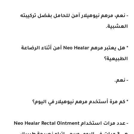
- نعم، مرهم نيوهيلار آمن للحامل بفضل تركيبته
العشبية.
* هل يعتبر مرهم Neo Healar آمن أثناء الرضاعة
الطبيعية؟
- نعم.
* كم مرة أستخدم مرهم نيوهيلار في اليوم؟
- عدد مرات استخدام Neo Healar Rectal Ointment