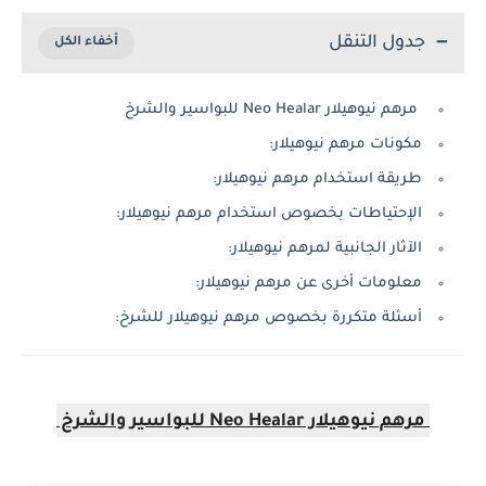
جدول التنقل
مرهم نيوهيلار Neo Healar للبواسير والشرخ
مكونات مرهم نيوهيلار:
طريقة استخدام مرهم نيوهيلار:
الإحتياطات بخصوص استخدام مرهم نيوهيلار:
الآثار الجانبية لمرهم نيوهيلار:
معلومات أخرى عن مرهم نيوهيلار:
أسئلة متكررة بخصوص مرهم نيوهيلار للشرخ:
مرهم نيوهيلار Neo Healar للبواسير والشرخ