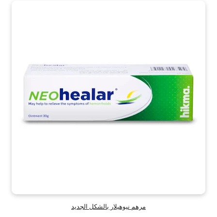
مرهم نيوهيلار بالشكل الجديد