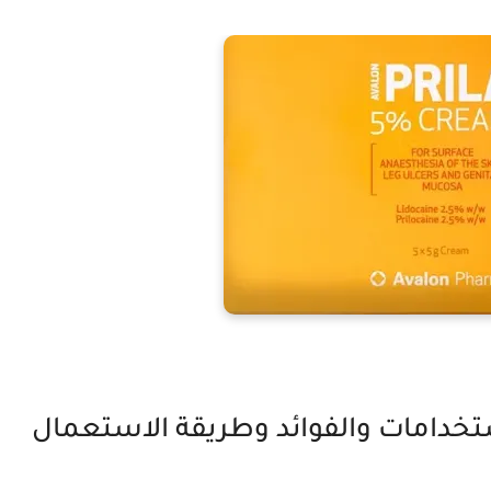
ستخدامات والفوائد وطريقة الاستعمال