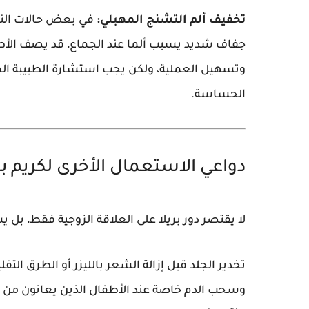
تخفيف ألم التشنج المهبلي:
في بعض حالات النسا
جفاف شديد يسبب ألما عند الجماع، قد يصف الأطب
وتسهيل العملية، ولكن يجب استشارة الطبيبة ا
الحساسة.
دواعي الاستعمال الأخرى لكريم بر
لا يقتصر دور بريلا على العلاقة الزوجية فقط، ب
تخدير الجلد قبل إزالة الشعر بالليزر أو الطرق الت
وسحب الدم خاصة عند الأطفال الذين يعانون من فوب