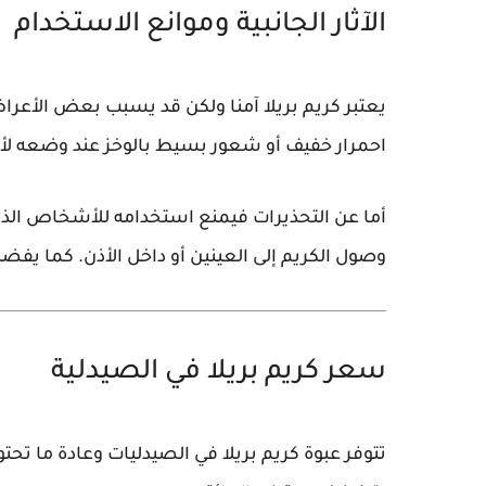
الآثار الجانبية وموانع الاستخدام
يعتبر كريم بريلا آمنا ولكن قد يسبب بعض الأعر
احمرار خفيف أو شعور بسيط بالوخز عند وضعه لأو
أما عن التحذيرات فيمنع استخدامه للأشخاص الذي
وصول الكريم إلى العينين أو داخل الأذن. كما يف
سعر كريم بريلا في الصيدلية
تتوفر عبوة كريم بريلا في الصيدليات وعادة ما 