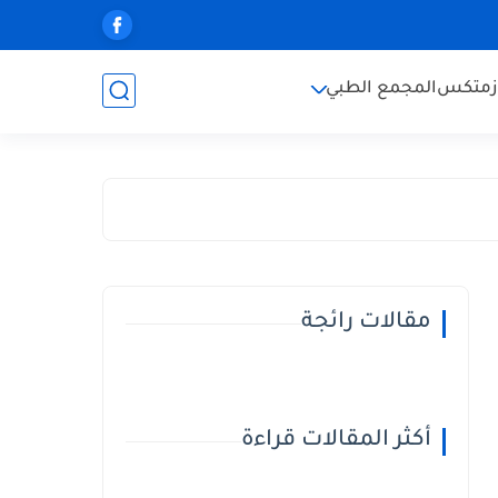
زمتكس
المجمع الطبي
مقالات رائجة
أكثر المقالات قراءة