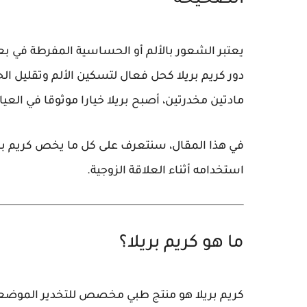
الصحيحة
يعتبر الشعور بالألم أو الحساسية المفرطة في بعض 
دور كريم بريلا كحل فعال لتسكين الألم وتقليل ا
مادتين مخدرتين، أصبح بريلا خيارا موثوقا في ال
في هذا المقال، سنتعرف على كل ما يخص كريم بريل
استخدامه أثناء العلاقة الزوجية.
ما هو كريم بريلا؟
كريم بريلا هو منتج طبي مخصص للتخدير الموضعي،