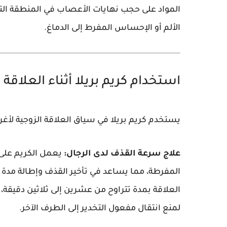
المواد على حجب نهايات الأعصاب في المنطقة الت
الألم أو الإحساس المفرط إلى الدماغ.
استخدام كريم بريلا أثناء العلاقة 
يستخدم كريم بريلا في سياق العلاقة الزوجية لأ
علاج سرعة القذف لدى الرجال:
يعمل الكريم على
المفرطة، مما يساعد في تأخير القذف وإطالة مدة 
العلاقة بمدة تتراوح من عشرين إلى ثلاثين دقيقة،
لمنع انتقال مفعول التخدير إلى الطرف الآخر.