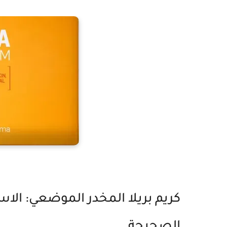
كريم بريلا المخدر الموضعي: الا