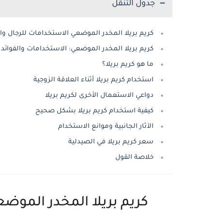
جدول التنقل
كريم بريلا المخدر الموضعي الاستخدامات للرجال وا
كريم بريلا المخدر الموضعي: الاستخدامات والفوائ
ما هو كريم بريلا؟
استخدام كريم بريلا أثناء العلاقة الزوجية
دواعي الاستعمال الأخرى لكريم بريلا
كيفية استخدام كريم بريلا بشكل صحيح
الآثار الجانبية وموانع الاستخدام
سعر كريم بريلا في الصيدلية
خلاصة القول
كريم بريلا المخدر الموض