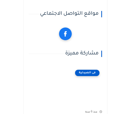
مواقع التواصل الاجتماعي
مشاركة مميزة
فى الصيدلية
منذ 6 سنة