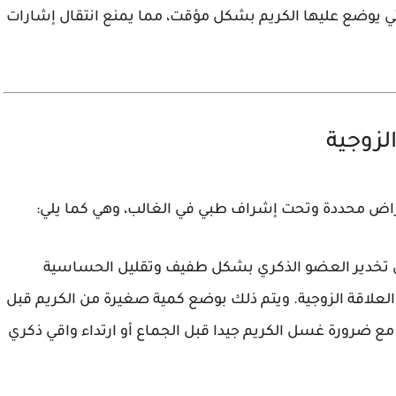
ي يوضع عليها الكريم بشكل مؤقت، مما يمنع انتقال إشارات
الزوجية
غراض محددة وتحت إشراف طبي في الغالب، وهي كما يلي:
 تخدير العضو الذكري بشكل طفيف وتقليل الحساسية
العلاقة الزوجية. ويتم ذلك بوضع كمية صغيرة من الكريم قبل
 مع ضرورة غسل الكريم جيدا قبل الجماع أو ارتداء واقي ذكري