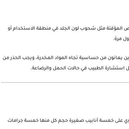
اض المؤقتة مثل شحوب لون الجلد في منطقة الاستخدام أو
ل مرة.
ن يعانون من حساسية تجاه المواد المخدرة، ويجب الحذر من
ضل استشارة الطبيب في حالات الحمل والرضاعة.
تحتوي على خمسة أنابيب صغيرة حجم كل منها خمسة جرامات