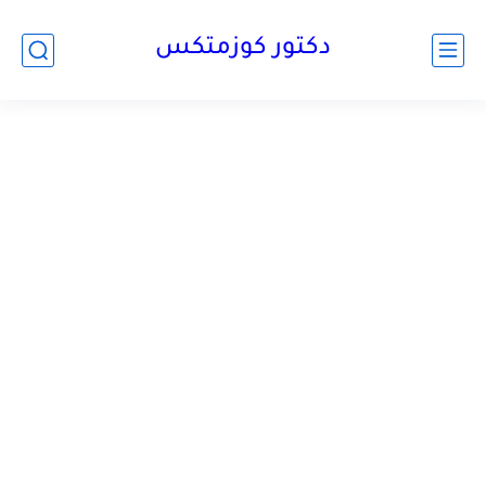
دكتور كوزمتكس