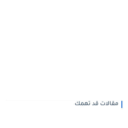
مقالات قد تهمك