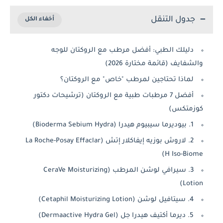
جدول التنقل
دليلك الطبي: أفضل مرطب مع الروكتان للوجه
والشفايف (قائمة مختارة 2026)
لماذا تحتاجين لمرطب "خاص" مع الروكتان؟
أفضل 7 مرطبات طبية مع الروكتان (ترشيحات دكتور
كوزمتكس)
1. بيوديرما سيبيوم هيدرا (Bioderma Sebium Hydra)
2. لاروش بوزيه إيفاكلار إتش (La Roche-Posay Effaclar
H Iso-Biome)
3. سيرافي لوشن المرطب (CeraVe Moisturizing
Lotion)
4. سيتافيل لوشن (Cetaphil Moisturizing Lotion)
5. ديرما أكتيف هيدرا جل (Dermaactive Hydra Gel)