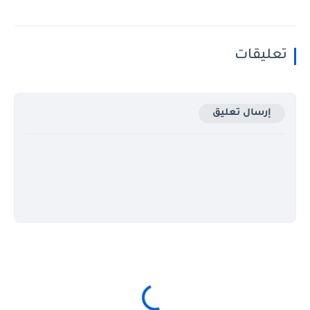
تعليقات
إرسال تعليق