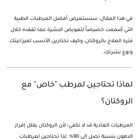
في هذا المقال، سنستعرض أفضل المرطبات الطبية
التي صُممت خصيصاً لتعويض البشرة عما تفقده خلال
فترة العلاج بالروكتان، وكيف تختارين الأنسب لميزانيتك
ونوع بشرتك.
لماذا تحتاجين لمرطب "خاص" مع
الروكتان؟
المرطبات العادية قد لا تكفي؛ لأن الروكتان يقلل إفراز
الدهون بنسبة تصل إلى 90%. لذا تحتاجين لمرطبات