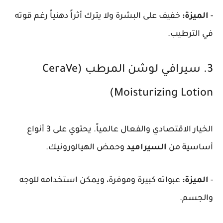
-
الميزة:
خفيف على البشرة ولا يترك أثراً دهنياً رغم قوته
في الترطيب.
3. سيرافي لوشن المرطب (CeraVe
Moisturizing Lotion)
الخيار الاقتصادي والفعال عالمياً. يحتوي على 3 أنواع
أساسية من
السيراميد
وحمض الهيالورونيك.
-
الميزة:
عبواته كبيرة وموفرة، ويمكن استخدامه للوجه
والجسم.