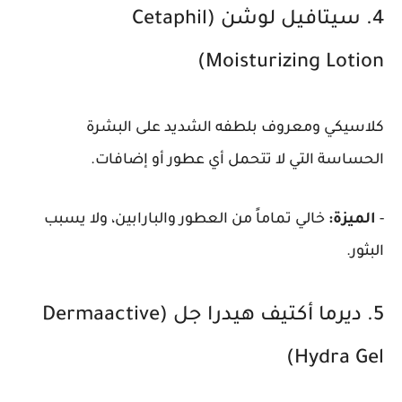
4. سيتافيل لوشن (Cetaphil
Moisturizing Lotion)
كلاسيكي ومعروف بلطفه الشديد على البشرة
الحساسة التي لا تتحمل أي عطور أو إضافات.
-
الميزة:
خالي تماماً من العطور والبارابين، ولا يسبب
البثور.
5. ديرما أكتيف هيدرا جل (Dermaactive
Hydra Gel)