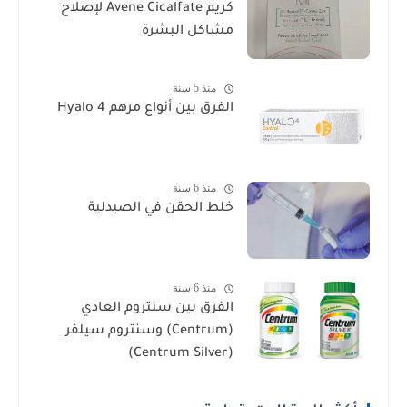
كريم Avene Cicalfate لإصلاح
مشاكل البشرة
منذ 5 سنة
الفرق بين أنواع مرهم Hyalo 4
منذ 6 سنة
خلط الحقن في الصيدلية
منذ 6 سنة
الفرق بين سنتروم العادي
(Centrum) وسنتروم سيلفر
(Centrum Silver)